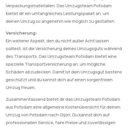
Verpackungsmaterialien. Das Umzugsteam Potsdam
bietet dir ein umfangreiches Leistungspaket an, um
deinen Umzug so angenehm wie möglich zu gestalten.
Versicherung:
Ein weiterer Aspekt, den du nicht außer Acht lassen
solltest, ist die Versicherung deines Umzugsguts während
des Transports. Das Umzugsteam Potsdam bietet eine
spezielle Transportversicherung an, um mögliche
Schäden abzudecken. Damit ist dein Umzugsgut bestens
geschützt und du kannst dich auf einen sorgenfreien
Umzug freuen.
Zusammenfassend bietet dir das Umzugsteam Potsdam
aus Potsdam eine allgemeine Kostenübersicht für deinen
Umzug von Potsdam nach Gijón. Du kannst dich auf
professionellen Service, faire Preise und zuverlässigen