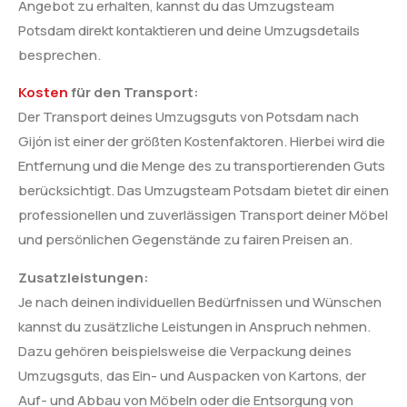
Angebot zu erhalten, kannst du das Umzugsteam
Potsdam direkt kontaktieren und deine Umzugsdetails
besprechen.
Kosten
für den Transport:
Der Transport deines Umzugsguts von Potsdam nach
Gijón ist einer der größten Kostenfaktoren. Hierbei wird die
Entfernung und die Menge des zu transportierenden Guts
berücksichtigt. Das Umzugsteam Potsdam bietet dir einen
professionellen und zuverlässigen Transport deiner Möbel
und persönlichen Gegenstände zu fairen Preisen an.
Zusatzleistungen:
Je nach deinen individuellen Bedürfnissen und Wünschen
kannst du zusätzliche Leistungen in Anspruch nehmen.
Dazu gehören beispielsweise die Verpackung deines
Umzugsguts, das Ein- und Auspacken von Kartons, der
Auf- und Abbau von Möbeln oder die Entsorgung von