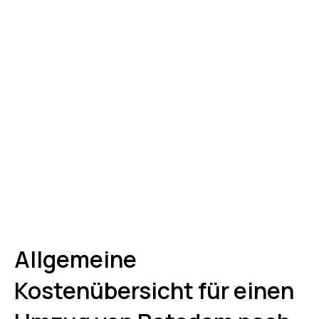
Allgemeine
Kostenübersicht für einen