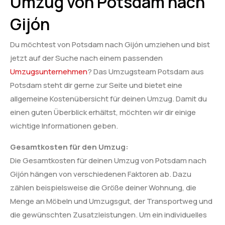
Umzug von Potsdam nach
Gijón
Du möchtest von Potsdam nach Gijón umziehen und bist
jetzt auf der Suche nach einem passenden
Umzugsunternehmen
? Das Umzugsteam Potsdam aus
Potsdam steht dir gerne zur Seite und bietet eine
allgemeine Kostenübersicht für deinen Umzug. Damit du
einen guten Überblick erhältst, möchten wir dir einige
wichtige Informationen geben.
Gesamtkosten für den Umzug:
Die Gesamtkosten für deinen Umzug von Potsdam nach
Gijón hängen von verschiedenen Faktoren ab. Dazu
zählen beispielsweise die Größe deiner Wohnung, die
Menge an Möbeln und Umzugsgut, der Transportweg und
die gewünschten Zusatzleistungen. Um ein individuelles