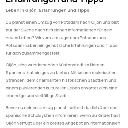
Leben in Gijón: Erfahrungen und Tipps
Du planst einen Umzug von Potsdam nach Gijón und bist
auf der Suche nach hilfreichen Informationen für dein
neues Leben? Wir vom Umzugsteam Potsdam aus
Potsdam haben einige nützliche Erfahrungen und Tipps
für dich zusammengestellt.
Gijón, eine wunderschöne Küstenstadt im Norden
Spaniens, hat einiges zu bieten. Mit seinen malerischen
Stränden, dem charmanten historischen Stadtkern und
einem pulsierenden kulturellen Leben erwartet dich eine
lebendige und vielfältige Stadt.
Bevor du deinen Umzug planst, solltest du dich über das
spanische Schulsystem informieren, wenn du Kinder hast.
Gijón verfügt über ein breites Angebot an internationalen