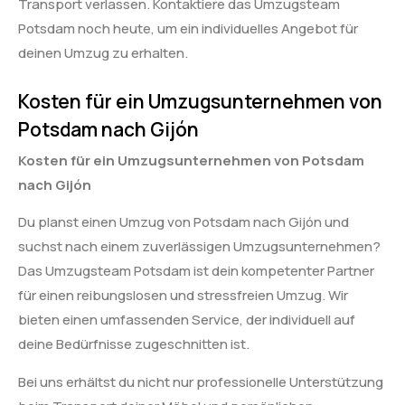
Transport verlassen. Kontaktiere das Umzugsteam
Potsdam noch heute, um ein individuelles Angebot für
deinen Umzug zu erhalten.
Kosten für ein Umzugsunternehmen von
Potsdam nach Gijón
Kosten für ein Umzugsunternehmen von Potsdam
nach Gijón
Du planst einen Umzug von Potsdam nach Gijón und
suchst nach einem zuverlässigen Umzugsunternehmen?
Das Umzugsteam Potsdam ist dein kompetenter Partner
für einen reibungslosen und stressfreien Umzug. Wir
bieten einen umfassenden Service, der individuell auf
deine Bedürfnisse zugeschnitten ist.
Bei uns erhältst du nicht nur professionelle Unterstützung