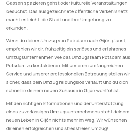
Gassen spazieren gehst oder kulturelle Veranstaltungen
besuchst. Das ausgezeichnete öffentliche Verkehrsnetz
macht es leicht, die Stadt und ihre Umgebung zu
erkunden.
Wenn du deinen Umzug von Potsdam nach Gijón planst,
empfehlen wir dir, frühzeitig ein seriöses und erfahrenes
Umzugsunternehmen wie das Umzugsteam Potsdam aus
Potsdam zu kontaktieren. Mit unserem umfangreichen
Service und unserer professionellen Betreuung stellen wir
sicher, dass dein Umzug reibungslos verläuft und du dich
schnell in deinem neuen Zuhause in Gijón wohlfühlst.
Mit den richtigen Informationen und der Unterstützung
eines zuverlässigen Umzugsunternehmens steht deinem
neuen Leben in Gijón nichts mehr im Weg. Wir wünschen
dir einen erfolgreichen und stressfreien Umzug!