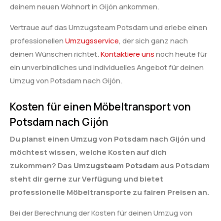
deinem neuen Wohnort in Gijón ankommen.
Vertraue auf das Umzugsteam Potsdam und erlebe einen
professionellen
Umzugsservice
, der sich ganz nach
deinen Wünschen richtet.
Kontaktiere uns
noch heute für
ein unverbindliches und individuelles Angebot für deinen
Umzug von Potsdam nach Gijón.
Kosten für einen Möbeltransport von
Potsdam nach Gijón
Du planst einen Umzug von Potsdam nach Gijón und
möchtest wissen, welche Kosten auf dich
zukommen? Das
Umzugsteam Potsdam
aus Potsdam
steht dir gerne zur Verfügung und bietet
professionelle Möbeltransporte zu fairen Preisen an.
Bei der Berechnung der Kosten für deinen Umzug von