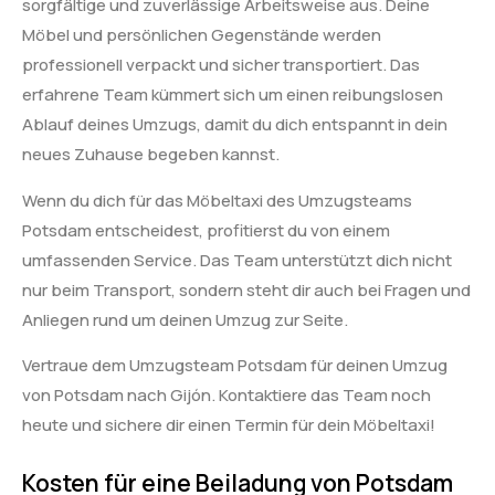
sorgfältige und zuverlässige Arbeitsweise aus. Deine
Möbel und persönlichen Gegenstände werden
professionell verpackt und sicher transportiert. Das
erfahrene Team kümmert sich um einen reibungslosen
Ablauf deines Umzugs, damit du dich entspannt in dein
neues Zuhause begeben kannst.
Wenn du dich für das Möbeltaxi des Umzugsteams
Potsdam entscheidest, profitierst du von einem
umfassenden Service. Das Team unterstützt dich nicht
nur beim Transport, sondern steht dir auch bei Fragen und
Anliegen rund um deinen Umzug zur Seite.
Vertraue dem Umzugsteam Potsdam für deinen Umzug
von Potsdam nach Gijón. Kontaktiere das Team noch
heute und sichere dir einen Termin für dein Möbeltaxi!
Kosten für eine Beiladung von Potsdam