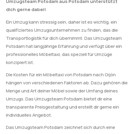
Umzugsteam Potsdam aus Potsdam unterstützt
dich gerne dabei!
Ein Umzug kann stressig sein, daher ist es wichtig, ein
qualifiziertes Umzugsunternehmen zu finden, das die
Transportlogistik für dich übernimmt. Das Umzugsteam
Potsdam hat langjährige Erfahrung und verfügt über ein
professionelles Möbeltaxi, das speziell für Umzüge
konzipiert ist.
Die Kosten für ein Möbeltaxi von Potsdam nach Gijón
hängen von verschiedenen Faktoren ab. Dazu gehören die
Menge und Art deiner Möbel sowie der Umfang deines
Umzugs. Das Umzugsteam Potsdam bietet dir eine
transparente Preisgestaltung und erstellt dir gerne ein
individuelles Angebot.
Das Umzugsteam Potsdam zeichnet sich durch eine