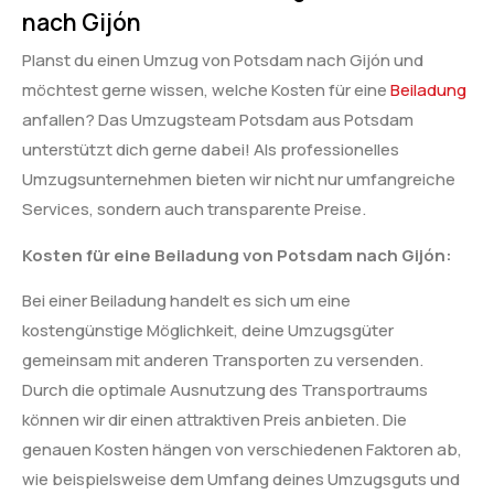
nach Gijón
Planst du einen Umzug von Potsdam nach Gijón und
möchtest gerne wissen, welche Kosten für eine
Beiladung
anfallen? Das Umzugsteam Potsdam aus Potsdam
unterstützt dich gerne dabei! Als professionelles
Umzugsunternehmen bieten wir nicht nur umfangreiche
Services, sondern auch transparente Preise.
Kosten für eine Beiladung von Potsdam nach Gijón:
Bei einer Beiladung handelt es sich um eine
kostengünstige Möglichkeit, deine Umzugsgüter
gemeinsam mit anderen Transporten zu versenden.
Durch die optimale Ausnutzung des Transportraums
können wir dir einen attraktiven Preis anbieten. Die
genauen Kosten hängen von verschiedenen Faktoren ab,
wie beispielsweise dem Umfang deines Umzugsguts und