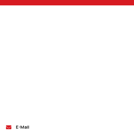
E-Mail