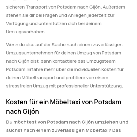
sicheren Transport von Potsdam nach Gijón. Außerdem
stehen sie dir bei Fragen und Anliegen jederzeit zur
Verfügung und unterstützen dich bei deinem
Umzugsvorhaben.
Wenn du also auf der Suche nach einem zuverlässigen
Umzugsunternehmen für deinen Umzug von Potsdam
nach Gijón bist, dann kontaktiere das Umzugsteam
Potsdam. Erfahre mehr über die individuellen Kosten für
deinen Möbeltransport und profitiere von einem
stressfreien Umzug mit professioneller Unterstützung.
Kosten für ein Möbeltaxi von Potsdam
nach Gijón
Du möchtest von Potsdam nach Gijón umziehen und
suchst nach einem zuverlässigen Möbeltaxi? Das