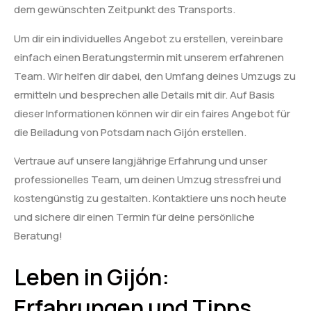
dem gewünschten Zeitpunkt des Transports.
Um dir ein individuelles Angebot zu erstellen, vereinbare
einfach einen Beratungstermin mit unserem erfahrenen
Team. Wir helfen dir dabei, den Umfang deines Umzugs zu
ermitteln und besprechen alle Details mit dir. Auf Basis
dieser Informationen können wir dir ein faires Angebot für
die Beiladung von Potsdam nach Gijón erstellen.
Vertraue auf unsere langjährige Erfahrung und unser
professionelles Team, um deinen Umzug stressfrei und
kostengünstig zu gestalten. Kontaktiere uns noch heute
und sichere dir einen Termin für deine persönliche
Beratung!
Leben in Gijón:
Erfahrungen und Tipps