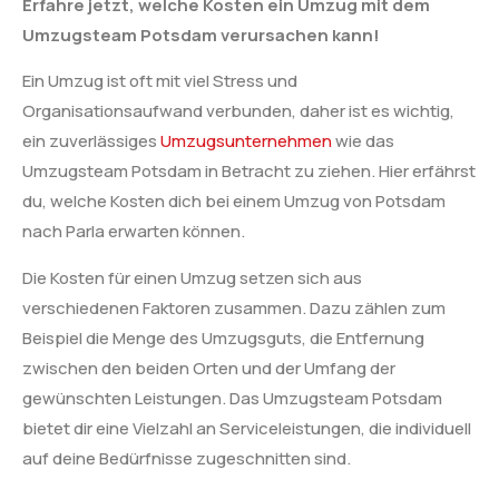
Erfahre jetzt, welche Kosten ein Umzug mit dem
Umzugsteam Potsdam verursachen kann!
Ein Umzug ist oft mit viel Stress und
Organisationsaufwand verbunden, daher ist es wichtig,
ein zuverlässiges
Umzugsunternehmen
wie das
Umzugsteam Potsdam in Betracht zu ziehen. Hier erfährst
du, welche Kosten dich bei einem Umzug von Potsdam
nach Parla erwarten können.
Die Kosten für einen Umzug setzen sich aus
verschiedenen Faktoren zusammen. Dazu zählen zum
Beispiel die Menge des Umzugsguts, die Entfernung
zwischen den beiden Orten und der Umfang der
gewünschten Leistungen. Das Umzugsteam Potsdam
bietet dir eine Vielzahl an Serviceleistungen, die individuell
auf deine Bedürfnisse zugeschnitten sind.