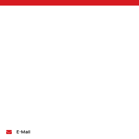
E-Mail