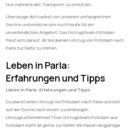
Gut während des Transports zu schützen.
Überzeuge dich selbst von unserem umfangreichen
Service und erreiche uns noch heute für ein
unverbindliches Angebot. Das Umzugsteam Potsdam
freut sich darauf, dir bei deinem Umzug von Potsdam nach
Parla zur Seite zu stehen.
Leben in Parla:
Erfahrungen und Tipps
Leben in Parla: Erfahrungen und Tipps
Du planst einen Umzug von Potsdam nach Parla und bist
auf der Suche nach einem zuverlässigen
Umzugsunternehmen? Das Umzugsteam Potsdam aus
Potsdam steht dir gerne zur Seite! Wir haben langjährige