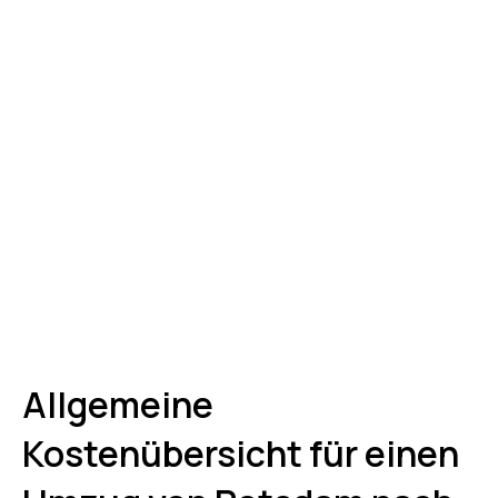
Allgemeine
Kostenübersicht für einen