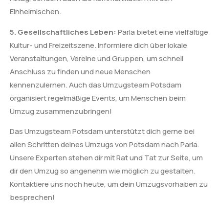
Einheimischen.
5. Gesellschaftliches Leben:
Parla bietet eine vielfältige
Kultur- und Freizeitszene. Informiere dich über lokale
Veranstaltungen, Vereine und Gruppen, um schnell
Anschluss zu finden und neue Menschen
kennenzulernen. Auch das Umzugsteam Potsdam
organisiert regelmäßige Events, um Menschen beim
Umzug zusammenzubringen!
Das Umzugsteam Potsdam unterstützt dich gerne bei
allen Schritten deines Umzugs von Potsdam nach Parla.
Unsere Experten stehen dir mit Rat und Tat zur Seite, um
dir den Umzug so angenehm wie möglich zu gestalten.
Kontaktiere uns noch heute, um dein Umzugsvorhaben zu
besprechen!