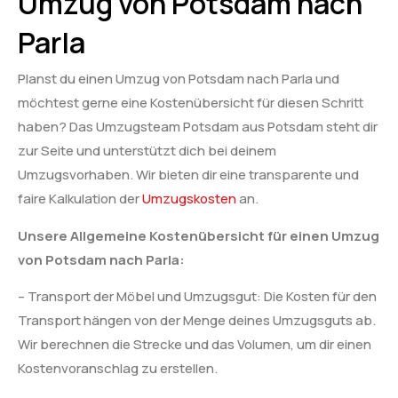
Umzug von Potsdam nach
Parla
Planst du einen Umzug von Potsdam nach Parla und
möchtest gerne eine Kostenübersicht für diesen Schritt
haben? Das Umzugsteam Potsdam aus Potsdam steht dir
zur Seite und unterstützt dich bei deinem
Umzugsvorhaben. Wir bieten dir eine transparente und
faire Kalkulation der
Umzugskosten
an.
Unsere Allgemeine Kostenübersicht für einen Umzug
von Potsdam nach Parla:
– Transport der Möbel und Umzugsgut: Die Kosten für den
Transport hängen von der Menge deines Umzugsguts ab.
Wir berechnen die Strecke und das Volumen, um dir einen
Kostenvoranschlag zu erstellen.