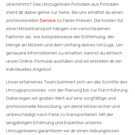
übernimmt? Das Umzugsteam Potsdam aus Potsdam
steht dir dabei gerne zur Seite. Bei uns erhältst du einen
professionellen
Service
zu fairen Preisen. Die Kosten für
einen Möbeltransport hängen von verschiedenen
Faktoren ab, wie beispielsweise der Entfernung, der
Menge an Möbeln und dem Umfang deines Umzugs. Um
genauere Informationen zu erhalten, kannst du einfach
unser Online-Formular ausfüllen und wir erstellen dir ein
individuelles Angebot.
Unser erfahrenes Team kümmert sich um alle Schritte des
Umzugsprozesses: von der Planung bis zur Durchführung.
Dabei legen wir großen Wert auf eine sorgfältige und
professionelle Abwicklung, um deine Möbel sicher und
unbeschädigt nach Parla zu transportieren. Mit der
langjährigen Erfahrung und Expertise unseres
Umzugsteams garantieren wir dir einen reibungslosen