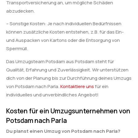
Transportversicherung an, um mögliche Schäden
abzudecken.
– Sonstige Kosten: Je nach individuellen Bedürfnissen
können zusätzliche Kosten entstehen, z.B. für das Ein-
und Auspacken von Kartons oder die Entsorgung von
Sperrmüll.
Das Umzugsteam Potsdam aus Potsdam steht für
Qualität, Erfahrung und Zuverlässigkeit. Wir unterstützen
dich von der Planung bis zur Durchführung deines Umzugs
von Potsdam nach Parla.
Kontaktiere uns
für ein
individuelles und unverbindliches Angebot!
Kosten für ein Umzugsunternehmen von
Potsdam nach Parla
Du planst einen Umzug von Potsdam nach Parla?