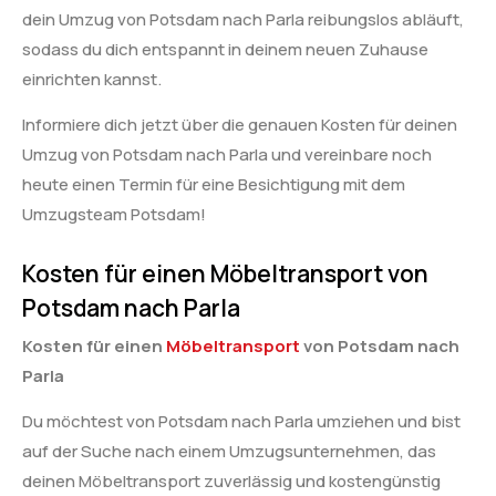
dein Umzug von Potsdam nach Parla reibungslos abläuft,
sodass du dich entspannt in deinem neuen Zuhause
einrichten kannst.
Informiere dich jetzt über die genauen Kosten für deinen
Umzug von Potsdam nach Parla und vereinbare noch
heute einen Termin für eine Besichtigung mit dem
Umzugsteam Potsdam!
Kosten für einen Möbeltransport von
Potsdam nach Parla
Kosten für einen
Möbeltransport
von Potsdam nach
Parla
Du möchtest von Potsdam nach Parla umziehen und bist
auf der Suche nach einem Umzugsunternehmen, das
deinen Möbeltransport zuverlässig und kostengünstig