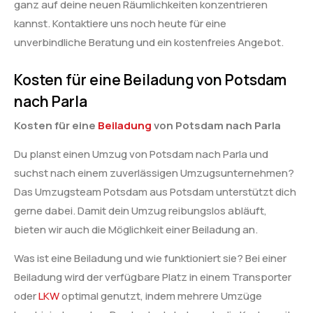
ganz auf deine neuen Räumlichkeiten konzentrieren
kannst. Kontaktiere uns noch heute für eine
unverbindliche Beratung und ein kostenfreies Angebot.
Kosten für eine Beiladung von Potsdam
nach Parla
Kosten für eine
Beiladung
von Potsdam nach Parla
Du planst einen Umzug von Potsdam nach Parla und
suchst nach einem zuverlässigen Umzugsunternehmen?
Das Umzugsteam Potsdam aus Potsdam unterstützt dich
gerne dabei. Damit dein Umzug reibungslos abläuft,
bieten wir auch die Möglichkeit einer Beiladung an.
Was ist eine Beiladung und wie funktioniert sie? Bei einer
Beiladung wird der verfügbare Platz in einem Transporter
oder
LKW
optimal genutzt, indem mehrere Umzüge