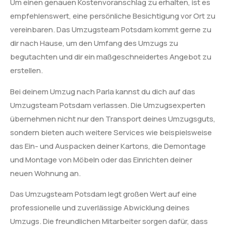
Um einen genauen Kostenvoranschlag zu erhalten, ist es
empfehlenswert, eine persönliche Besichtigung vor Ort zu
vereinbaren. Das Umzugsteam Potsdam kommt gerne zu
dir nach Hause, um den Umfang des Umzugs zu
begutachten und dir ein maßgeschneidertes Angebot zu
erstellen.
Bei deinem Umzug nach Parla kannst du dich auf das
Umzugsteam Potsdam verlassen. Die Umzugsexperten
übernehmen nicht nur den Transport deines Umzugsguts,
sondern bieten auch weitere Services wie beispielsweise
das Ein- und Auspacken deiner Kartons, die Demontage
und Montage von Möbeln oder das Einrichten deiner
neuen Wohnung an.
Das Umzugsteam Potsdam legt großen Wert auf eine
professionelle und zuverlässige Abwicklung deines
Umzugs. Die freundlichen Mitarbeiter sorgen dafür, dass