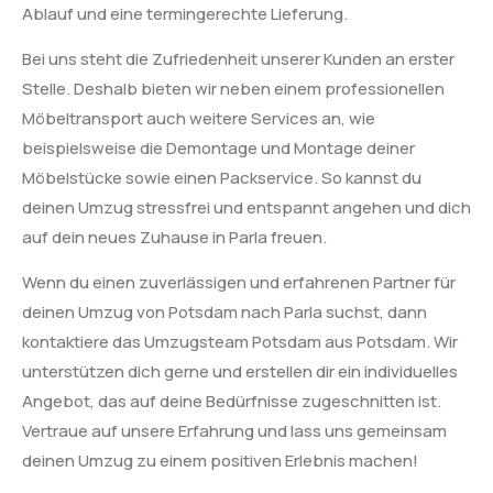
Ablauf und eine termingerechte Lieferung.
Bei uns steht die Zufriedenheit unserer Kunden an erster
Stelle. Deshalb bieten wir neben einem professionellen
Möbeltransport auch weitere Services an, wie
beispielsweise die Demontage und Montage deiner
Möbelstücke sowie einen Packservice. So kannst du
deinen Umzug stressfrei und entspannt angehen und dich
auf dein neues Zuhause in Parla freuen.
Wenn du einen zuverlässigen und erfahrenen Partner für
deinen Umzug von Potsdam nach Parla suchst, dann
kontaktiere das Umzugsteam Potsdam aus Potsdam. Wir
unterstützen dich gerne und erstellen dir ein individuelles
Angebot, das auf deine Bedürfnisse zugeschnitten ist.
Vertraue auf unsere Erfahrung und lass uns gemeinsam
deinen Umzug zu einem positiven Erlebnis machen!