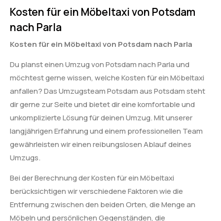
Kosten für ein Möbeltaxi von Potsdam
nach Parla
Kosten für ein Möbeltaxi von Potsdam nach Parla
Du planst einen Umzug von Potsdam nach Parla und
möchtest gerne wissen, welche Kosten für ein Möbeltaxi
anfallen? Das Umzugsteam Potsdam aus Potsdam steht
dir gerne zur Seite und bietet dir eine komfortable und
unkomplizierte Lösung für deinen Umzug. Mit unserer
langjährigen Erfahrung und einem professionellen Team
gewährleisten wir einen reibungslosen Ablauf deines
Umzugs.
Bei der Berechnung der Kosten für ein Möbeltaxi
berücksichtigen wir verschiedene Faktoren wie die
Entfernung zwischen den beiden Orten, die Menge an
Möbeln und persönlichen Gegenständen, die