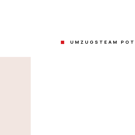
UMZUGSTEAM PO