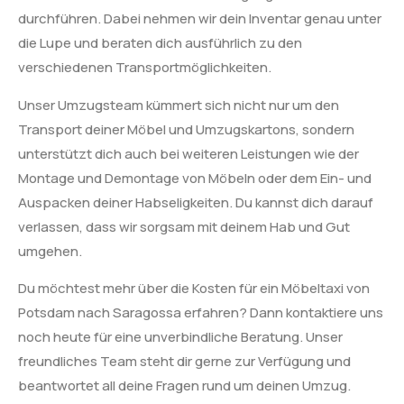
durchführen. Dabei nehmen wir dein Inventar genau unter
die Lupe und beraten dich ausführlich zu den
verschiedenen Transportmöglichkeiten.
Unser Umzugsteam kümmert sich nicht nur um den
Transport deiner Möbel und Umzugskartons, sondern
unterstützt dich auch bei weiteren Leistungen wie der
Montage und Demontage von Möbeln oder dem Ein- und
Auspacken deiner Habseligkeiten. Du kannst dich darauf
verlassen, dass wir sorgsam mit deinem Hab und Gut
umgehen.
Du möchtest mehr über die Kosten für ein Möbeltaxi von
Potsdam nach Saragossa erfahren? Dann kontaktiere uns
noch heute für eine unverbindliche Beratung. Unser
freundliches Team steht dir gerne zur Verfügung und
beantwortet all deine Fragen rund um deinen Umzug.