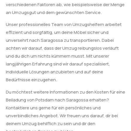
verschiedenen Faktoren ab, wie beispielsweise der Menge
an Umzugsgut und dem gewünschten Service.
Unser professionelles Team von Umzugshelfern arbeitet
effizient und sorgfältig, um deine Möbel sicher und
unversehrt nach Saragossa zu transportieren. Dabei
achten wir darauf, dass der Umzug reibungslos verläuft
und du dich um nichts kümmern musst. Mit unserer
langjährigen Erfahrung sind wir darauf spezialisiert,
individuelle Lösungen anzubieten und auf deine
Bedürfnisse einzugehen.
Du möchtest weitere Informationen zu den Kosten für eine
Beiladung von Potsdam nach Saragossa erhalten?
Kontaktiere uns gerne für ein persönliches und
unverbindliches Angebot. Wir freuen uns darauf, dir bei
deinem Umzug behilflich zu sein und dir den