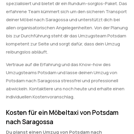
spezialisiert und bietet dir ein Rundum-sorglos-Paket. Das
erfahrene Team kümmert sich um den sicheren Transport
deiner Möbel nach Saragossa und unterstützt dich bei
allen organisatorischen Angelegenheiten. Von der Planung
bis zur Durchführung steht dir das Umzugsteam Potsdam
kompetent zur Seite und sorgt dafür, dass dein Umzug
reibungslos abläuft.
Vertraue auf die Erfahrung und das Know-how des
Umzugsteams Potsdam und lasse deinen Umzug von
Potsdam nach Saragossa stressfrei und professionell
abwickeln. Kontaktiere uns noch heute und erhalte einen
individuellen Kostenvoranschlag.
Kosten für ein Möbeltaxi von Potsdam
nach Saragossa
Du planst einen Umzug von Potsdam nach