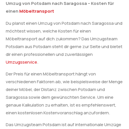
Umzug von Potsdam nach Saragossa – Kosten für
einen
Möbeltransport
Du planst einen Umzug von Potsdam nach Saragossa und
möchtest wissen, welche Kosten für einen
Möbeltransport auf dich zukommen? Das Umzugsteam
Potsdam aus Potsdam steht dir gerne zur Seite und bietet
dir einen professionellen und zuverlässigen
Umzugsservice
.
Der Preis für einen Möbeltransport hängt von
verschiedenen Faktoren ab, wie beispielsweise der Menge
deiner Möbel, der Distanz zwischen Potsdam und
Saragossa sowie dem gewünschten Service. Um eine
genaue Kalkulation zu erhalten, ist es empfehlenswert,
einen kostenlosen Kostenvoranschlag anzufordern.
Das Umzugsteam Potsdam ist auf internationale Umzüge