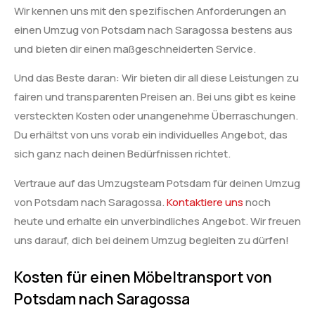
Wir kennen uns mit den spezifischen Anforderungen an
einen Umzug von Potsdam nach Saragossa bestens aus
und bieten dir einen maßgeschneiderten Service.
Und das Beste daran: Wir bieten dir all diese Leistungen zu
fairen und transparenten Preisen an. Bei uns gibt es keine
versteckten Kosten oder unangenehme Überraschungen.
Du erhältst von uns vorab ein individuelles Angebot, das
sich ganz nach deinen Bedürfnissen richtet.
Vertraue auf das Umzugsteam Potsdam für deinen Umzug
von Potsdam nach Saragossa.
Kontaktiere uns
noch
heute und erhalte ein unverbindliches Angebot. Wir freuen
uns darauf, dich bei deinem Umzug begleiten zu dürfen!
Kosten für einen Möbeltransport von
Potsdam nach Saragossa