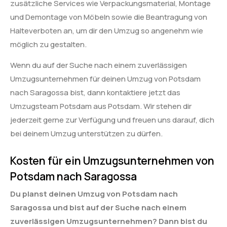
zusätzliche Services wie Verpackungsmaterial, Montage
und Demontage von Möbeln sowie die Beantragung von
Halteverboten an, um dir den Umzug so angenehm wie
möglich zu gestalten.
Wenn du auf der Suche nach einem zuverlässigen
Umzugsunternehmen für deinen Umzug von Potsdam
nach Saragossa bist, dann kontaktiere jetzt das
Umzugsteam Potsdam aus Potsdam. Wir stehen dir
jederzeit gerne zur Verfügung und freuen uns darauf, dich
bei deinem Umzug unterstützen zu dürfen.
Kosten für ein Umzugsunternehmen von
Potsdam nach Saragossa
Du planst deinen Umzug von Potsdam nach
Saragossa und bist auf der Suche nach einem
zuverlässigen Umzugsunternehmen? Dann bist du