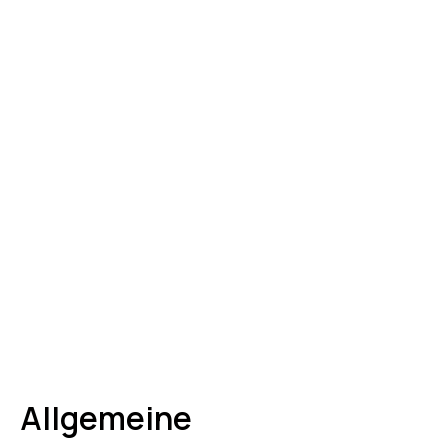
Allgemeine