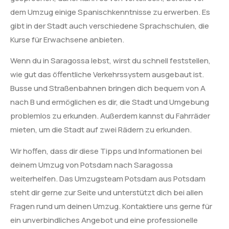
dem Umzug einige Spanischkenntnisse zu erwerben. Es
gibt in der Stadt auch verschiedene Sprachschulen, die
Kurse für Erwachsene anbieten.
Wenn du in Saragossa lebst, wirst du schnell feststellen,
wie gut das öffentliche Verkehrssystem ausgebaut ist.
Busse und Straßenbahnen bringen dich bequem von A
nach B und ermöglichen es dir, die Stadt und Umgebung
problemlos zu erkunden. Außerdem kannst du Fahrräder
mieten, um die Stadt auf zwei Rädern zu erkunden.
Wir hoffen, dass dir diese Tipps und Informationen bei
deinem Umzug von Potsdam nach Saragossa
weiterhelfen. Das Umzugsteam Potsdam aus Potsdam
steht dir gerne zur Seite und unterstützt dich bei allen
Fragen rund um deinen Umzug. Kontaktiere uns gerne für
ein unverbindliches Angebot und eine professionelle