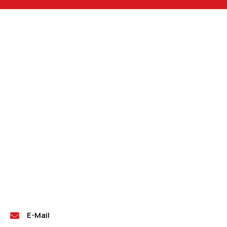
E-Mail