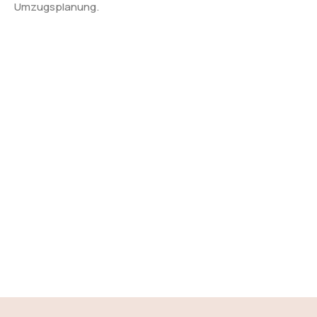
Umzugsplanung.