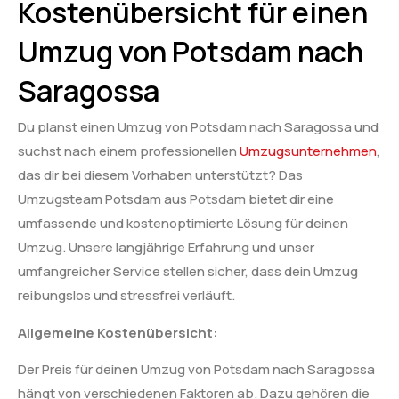
Kostenübersicht für einen
Umzug von Potsdam nach
Saragossa
Du planst einen Umzug von Potsdam nach Saragossa und
suchst nach einem professionellen
Umzugsunternehmen
,
das dir bei diesem Vorhaben unterstützt? Das
Umzugsteam Potsdam aus Potsdam bietet dir eine
umfassende und kostenoptimierte Lösung für deinen
Umzug. Unsere langjährige Erfahrung und unser
umfangreicher Service stellen sicher, dass dein Umzug
reibungslos und stressfrei verläuft.
Allgemeine Kostenübersicht:
Der Preis für deinen Umzug von Potsdam nach Saragossa
hängt von verschiedenen Faktoren ab. Dazu gehören die