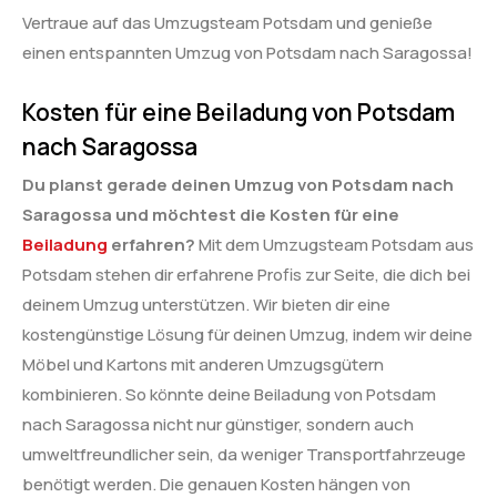
Vertraue auf das Umzugsteam Potsdam und genieße
einen entspannten Umzug von Potsdam nach Saragossa!
Kosten für eine Beiladung von Potsdam
nach Saragossa
Du planst gerade deinen Umzug von Potsdam nach
Saragossa und möchtest die Kosten für eine
Beiladung
erfahren?
Mit dem Umzugsteam Potsdam aus
Potsdam stehen dir erfahrene Profis zur Seite, die dich bei
deinem Umzug unterstützen. Wir bieten dir eine
kostengünstige Lösung für deinen Umzug, indem wir deine
Möbel und Kartons mit anderen Umzugsgütern
kombinieren. So könnte deine Beiladung von Potsdam
nach Saragossa nicht nur günstiger, sondern auch
umweltfreundlicher sein, da weniger Transportfahrzeuge
benötigt werden. Die genauen Kosten hängen von