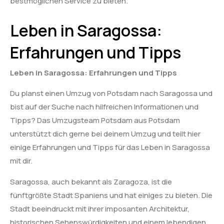
bestmöglichen Service zu bieten.
Leben in Saragossa:
Erfahrungen und Tipps
Leben in Saragossa: Erfahrungen und Tipps
Du planst einen Umzug von Potsdam nach Saragossa und
bist auf der Suche nach hilfreichen Informationen und
Tipps? Das Umzugsteam Potsdam aus Potsdam
unterstützt dich gerne bei deinem Umzug und teilt hier
einige Erfahrungen und Tipps für das Leben in Saragossa
mit dir.
Saragossa, auch bekannt als Zaragoza, ist die
fünftgrößte Stadt Spaniens und hat einiges zu bieten. Die
Stadt beeindruckt mit ihrer imposanten Architektur,
historischen Sehenswürdigkeiten und einem lebendigen