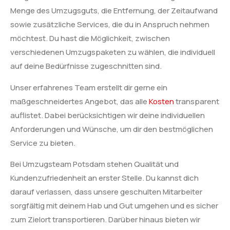
Menge des Umzugsguts, die Entfernung, der Zeitaufwand
sowie zusätzliche Services, die du in Anspruch nehmen
möchtest. Du hast die Möglichkeit, zwischen
verschiedenen Umzugspaketen zu wählen, die individuell
auf deine Bedürfnisse zugeschnitten sind.
Unser erfahrenes Team erstellt dir gerne ein
maßgeschneidertes Angebot, das alle
Kosten
transparent
auflistet. Dabei berücksichtigen wir deine individuellen
Anforderungen und Wünsche, um dir den bestmöglichen
Service zu bieten.
Bei Umzugsteam Potsdam stehen Qualität und
Kundenzufriedenheit an erster Stelle. Du kannst dich
darauf verlassen, dass unsere geschulten Mitarbeiter
sorgfältig mit deinem Hab und Gut umgehen und es sicher
zum Zielort transportieren. Darüber hinaus bieten wir