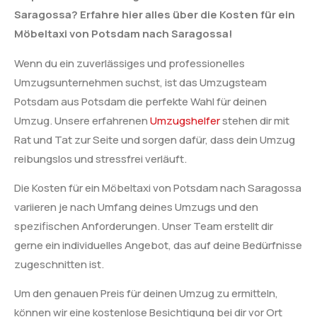
Saragossa? Erfahre hier alles über die Kosten für ein
Möbeltaxi von Potsdam nach Saragossa!
Wenn du ein zuverlässiges und professionelles
Umzugsunternehmen suchst, ist das Umzugsteam
Potsdam aus Potsdam die perfekte Wahl für deinen
Umzug. Unsere erfahrenen
Umzugshelfer
stehen dir mit
Rat und Tat zur Seite und sorgen dafür, dass dein Umzug
reibungslos und stressfrei verläuft.
Die Kosten für ein Möbeltaxi von Potsdam nach Saragossa
variieren je nach Umfang deines Umzugs und den
spezifischen Anforderungen. Unser Team erstellt dir
gerne ein individuelles Angebot, das auf deine Bedürfnisse
zugeschnitten ist.
Um den genauen Preis für deinen Umzug zu ermitteln,
können wir eine kostenlose Besichtigung bei dir vor Ort