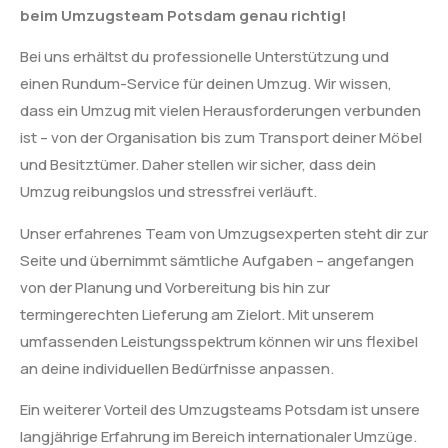
beim Umzugsteam Potsdam genau richtig!
Bei uns erhältst du professionelle Unterstützung und
einen Rundum-Service für deinen Umzug. Wir wissen,
dass ein Umzug mit vielen Herausforderungen verbunden
ist – von der Organisation bis zum Transport deiner Möbel
und Besitztümer. Daher stellen wir sicher, dass dein
Umzug reibungslos und stressfrei verläuft.
Unser erfahrenes Team von Umzugsexperten steht dir zur
Seite und übernimmt sämtliche Aufgaben – angefangen
von der Planung und Vorbereitung bis hin zur
termingerechten Lieferung am Zielort. Mit unserem
umfassenden Leistungsspektrum können wir uns flexibel
an deine individuellen Bedürfnisse anpassen.
Ein weiterer Vorteil des Umzugsteams Potsdam ist unsere
langjährige Erfahrung im Bereich internationaler Umzüge.