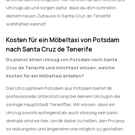
Umzugs ab und sorgen dafür, dass du dich schnell in
deinem neuen Zuhause in Santa Cruz de Tenerife
wohlfühlen kannst!
Kosten für ein Möbeltaxi von Potsdam
nach Santa Cruz de Tenerife
Du planst einen Umzug von Potsdam nach Santa
Cruz de Tenerife und möchtest wissen, welche
Kosten für ein Möbeltaxi anfallen?
Das Umzugsteam Potsdam aus Potsdam bietet dir
professionelle Unterstützung bei deinem Umzug in die
sonnige Hauptstadt Teneriffas. Wir wissen, dass ein
Umzug sowohl aufregend als auch stressig sein kann,
deshalb sind wir hier, um dir dabei zu helfen, den Prozess
so reibungslos und angenehm wie möglich zu gestalten.