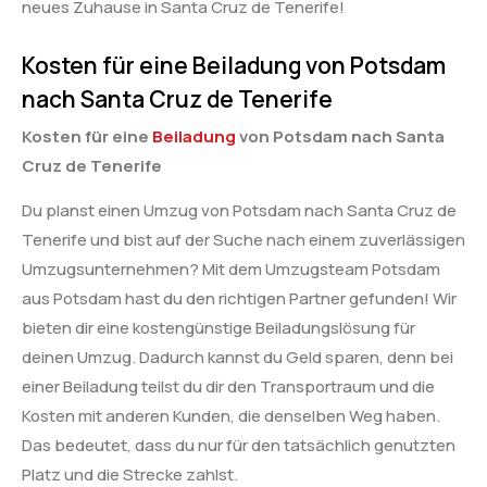
neues Zuhause in Santa Cruz de Tenerife!
Kosten für eine Beiladung von Potsdam
nach Santa Cruz de Tenerife
Kosten für eine
Beiladung
von Potsdam nach Santa
Cruz de Tenerife
Du planst einen Umzug von Potsdam nach Santa Cruz de
Tenerife und bist auf der Suche nach einem zuverlässigen
Umzugsunternehmen? Mit dem Umzugsteam Potsdam
aus Potsdam hast du den richtigen Partner gefunden! Wir
bieten dir eine kostengünstige Beiladungslösung für
deinen Umzug. Dadurch kannst du Geld sparen, denn bei
einer Beiladung teilst du dir den Transportraum und die
Kosten mit anderen Kunden, die denselben Weg haben.
Das bedeutet, dass du nur für den tatsächlich genutzten
Platz und die Strecke zahlst.