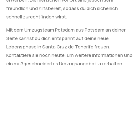
freundlich und hilfsbereit, sodass du dich sicherlich
schnell zurechtfinden wirst.
Mit dem Umzugsteam Potsdam aus Potsdam an deiner
Seite kannst du dich entspannt auf deine neue
Lebensphase in Santa Cruz de Tenerife freuen.
Kontaktiere sie noch heute, um weitere Informationen und
ein maßgeschneidertes Umzugsangebot zu erhalten.