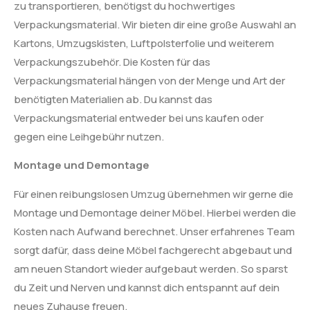
zu transportieren, benötigst du hochwertiges
Verpackungsmaterial. Wir bieten dir eine große Auswahl an
Kartons, Umzugskisten, Luftpolsterfolie und weiterem
Verpackungszubehör. Die Kosten für das
Verpackungsmaterial hängen von der Menge und Art der
benötigten Materialien ab. Du kannst das
Verpackungsmaterial entweder bei uns kaufen oder
gegen eine Leihgebühr nutzen.
Montage und Demontage
Für einen reibungslosen Umzug übernehmen wir gerne die
Montage und Demontage deiner Möbel. Hierbei werden die
Kosten nach Aufwand berechnet. Unser erfahrenes Team
sorgt dafür, dass deine Möbel fachgerecht abgebaut und
am neuen Standort wieder aufgebaut werden. So sparst
du Zeit und Nerven und kannst dich entspannt auf dein
neues Zuhause freuen.