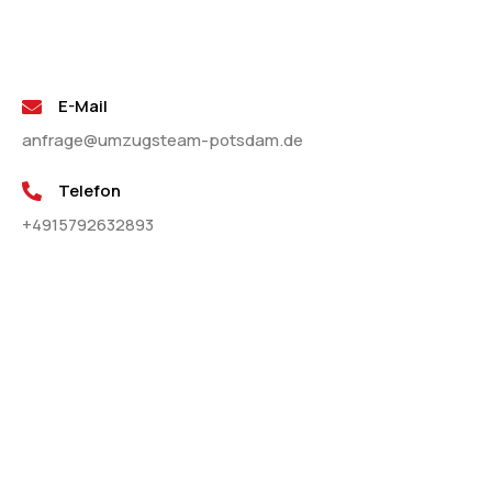
E-Mail
anfrage@umzugsteam-potsdam.de
Telefon
+4915792632893