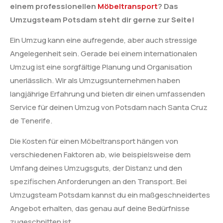
einem professionellen
Möbeltransport
? Das
Umzugsteam Potsdam steht dir gerne zur Seite!
Ein Umzug kann eine aufregende, aber auch stressige
Angelegenheit sein. Gerade bei einem internationalen
Umzug ist eine sorgfältige Planung und Organisation
unerlässlich. Wir als Umzugsunternehmen haben
langjährige Erfahrung und bieten dir einen umfassenden
Service für deinen Umzug von Potsdam nach Santa Cruz
de Tenerife.
Die Kosten für einen Möbeltransport hängen von
verschiedenen Faktoren ab, wie beispielsweise dem
Umfang deines Umzugsguts, der Distanz und den
spezifischen Anforderungen an den Transport. Bei
Umzugsteam Potsdam kannst du ein maßgeschneidertes
Angebot erhalten, das genau auf deine Bedürfnisse
zugeschnitten ist.