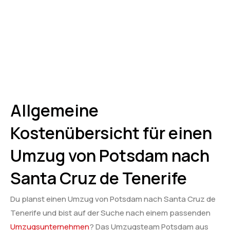
Allgemeine
Kostenübersicht für einen
Umzug von Potsdam nach
Santa Cruz de Tenerife
Du planst einen Umzug von Potsdam nach Santa Cruz de
Tenerife und bist auf der Suche nach einem passenden
Umzugsunternehmen
? Das Umzugsteam Potsdam aus