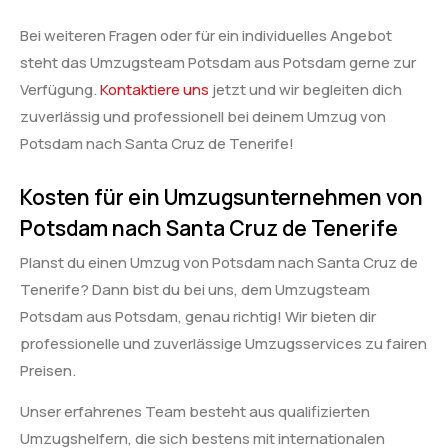
Bei weiteren Fragen oder für ein individuelles Angebot
steht das Umzugsteam Potsdam aus Potsdam gerne zur
Verfügung.
Kontaktiere uns
jetzt und wir begleiten dich
zuverlässig und professionell bei deinem Umzug von
Potsdam nach Santa Cruz de Tenerife!
Kosten für ein Umzugsunternehmen von
Potsdam nach Santa Cruz de Tenerife
Planst du einen Umzug von Potsdam nach Santa Cruz de
Tenerife? Dann bist du bei uns, dem Umzugsteam
Potsdam aus Potsdam, genau richtig! Wir bieten dir
professionelle und zuverlässige Umzugsservices zu fairen
Preisen.
Unser erfahrenes Team besteht aus qualifizierten
Umzugshelfern, die sich bestens mit internationalen