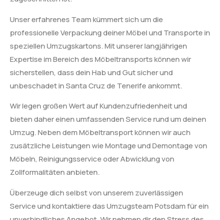
Unser erfahrenes Team kümmert sich um die
professionelle Verpackung deiner Möbel und Transporte in
speziellen Umzugskartons. Mit unserer langjährigen
Expertise im Bereich des Möbeltransports können wir
sicherstellen, dass dein Hab und Gut sicher und
unbeschadet in Santa Cruz de Tenerife ankommt.
Wir legen großen Wert auf Kundenzufriedenheit und
bieten daher einen umfassenden Service rund um deinen
Umzug. Neben dem Möbeltransport können wir auch
zusätzliche Leistungen wie Montage und Demontage von
Möbeln, Reinigungsservice oder Abwicklung von
Zollformalitäten anbieten.
Überzeuge dich selbst von unserem zuverlässigen
Service und kontaktiere das Umzugsteam Potsdam für ein
unverbindliches Angebot. Wir nehmen dir den Stress des