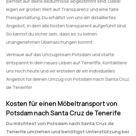
perfekt auf deine Bedürfnisse abgestimmt sind. Dabei
legen wir großen Wert auf Transparenz und eine faire
Preisgestaltung. Du erhältst von uns ein detailliertes
Angebot, in dem alle Kosten transparent aufgeführt sind.
So kannst du sicher sein, dass es zu keinen
unangenehmen Überraschungen kommt.
Vertraue auf das Umzugsteam Potsdam und starte
entspannt in dein neues Leben auf Teneriffa. Kontaktiere
uns noch heute und wir erstellen dir ein individuelles
Angebot für deinen Umzug von Potsdam nach Santa Cruz
de Tenerife!
Kosten für einen Möbeltransport von
Potsdam nach Santa Cruz de Tenerife
Du möchtest von Potsdam nach Santa Cruz de
Tenerife umziehen und benötigst Unterstützung bei