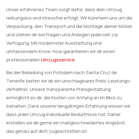
Unser erfahrenes Team sorgt dafür, dass dein Umzug
reibungslos und stressfrei erfolgt. Wir kümmern uns um die
Verpackung, den Transport und die Montage deiner Möbel
und stehen dir bei Fragen und Anliegen jederzeit zur
Verfügung. Mit modernster Ausstattung und
umfassendem Know-how garantieren wir dir einen
professionellen
Umzugsservice
.
Bei der Beiladung von Potsdam nach Santa Cruz de
Tenerife bieten wir dir ein unschlagbares Preis-Leistungs-
Verhältnis. Unsere transparente Preisgestaltung
ermöglicht es dir, die Kosten von Anfang an im Blick zu
behalten. Dank unserer langjährigen Erfahrung wissen wir,
dass jeder Umzug individuelle Bedürfnisse hat. Daher
erstellen wir dir gerne ein maßgeschneidertes Angebot,
das genau auf dich zugeschnitten ist.