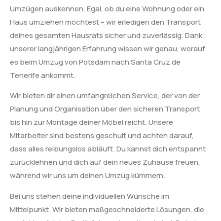
Umzügen auskennen. Egal, ob du eine Wohnung oder ein
Haus umziehen möchtest – wir erledigen den Transport
deines gesamten Hausrats sicher und zuverlässig. Dank
unserer langjährigen Erfahrung wissen wir genau, worauf
es beim Umzug von Potsdam nach Santa Cruz de
Tenerife ankommt.
Wir bieten dir einen umfangreichen Service, der von der
Planung und Organisation über den sicheren Transport
bis hin zur Montage deiner Möbel reicht. Unsere
Mitarbeiter sind bestens geschult und achten darauf,
dass alles reibungslos abläuft. Du kannst dich entspannt
zurücklehnen und dich auf dein neues Zuhause freuen,
während wir uns um deinen Umzug kümmern.
Bei uns stehen deine individuellen Wünsche im
Mittelpunkt. Wir bieten maßgeschneiderte Lösungen, die