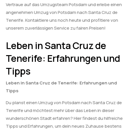
Vertraue auf das Umzugsteam Potsdam und erlebe einen
angenehmen Umzug von Potsdam nach Santa Cruz de
Tenerife. Kontaktiere uns noch heute und profitiere von
unserem zuverlässigen Service zu fairen Preisen!
Leben in Santa Cruz de
Tenerife: Erfahrungen und
Tipps
Leben in Santa Cruz de Tenerife: Erfahrungen und
Tipps
Du planst einen Umzug von Potsdam nach Santa Cruz de
Tenerife und möchtest mehr über das Leben in dieser
wunderschönen Stadt erfahren? Hier findest du hilfreiche
Tipps und Erfahrungen, um dein neues Zuhause bestens