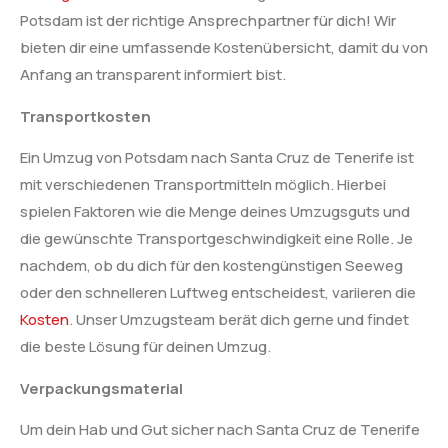
Potsdam ist der richtige Ansprechpartner für dich! Wir
bieten dir eine umfassende Kostenübersicht, damit du von
Anfang an transparent informiert bist.
Transportkosten
Ein Umzug von Potsdam nach Santa Cruz de Tenerife ist
mit verschiedenen Transportmitteln möglich. Hierbei
spielen Faktoren wie die Menge deines Umzugsguts und
die gewünschte Transportgeschwindigkeit eine Rolle. Je
nachdem, ob du dich für den kostengünstigen Seeweg
oder den schnelleren Luftweg entscheidest, variieren die
Kosten
. Unser Umzugsteam berät dich gerne und findet
die beste Lösung für deinen Umzug.
Verpackungsmaterial
Um dein Hab und Gut sicher nach Santa Cruz de Tenerife