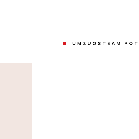
UMZUGSTEAM PO