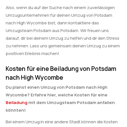
Also, wenn du auf der Suche nach einem zuverlässigen
Umzugsunternehmen für deinen Umzug von Potsdam
nach High Wycombe bist, dann kontaktiere das
Umzugsteam Potsdam aus Potsdam. Wir freuen uns
darauf, dir bei deinem Umzug zu helfen und dir den Stress
zu nehmen. Lass uns gemeinsam deinen Umzug zu einem
positiven Erlebnis machen!
Kosten für eine Beiladung von Potsdam
nach High Wycombe
Du planst einen Umzug von Potsdam nach High
Wycombe? Erfahre hier, welche Kosten für eine
Beiladung
mit dem Umzugsteam Potsdam anfallen
könnten!
Bei einem Umzug in eine andere Stadt können die Kosten