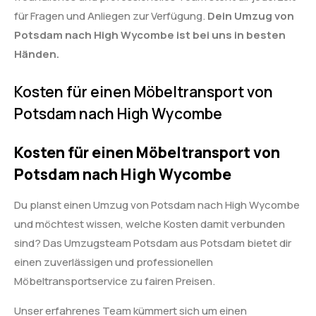
für Fragen und Anliegen zur Verfügung.
Dein Umzug von
Potsdam nach High Wycombe ist bei uns in besten
Händen.
Kosten für einen Möbeltransport von
Potsdam nach High Wycombe
Kosten für einen Möbeltransport von
Potsdam nach High Wycombe
Du planst einen Umzug von Potsdam nach High Wycombe
und möchtest wissen, welche Kosten damit verbunden
sind? Das Umzugsteam Potsdam aus Potsdam bietet dir
einen zuverlässigen und professionellen
Möbeltransportservice zu fairen Preisen.
Unser erfahrenes Team kümmert sich um einen