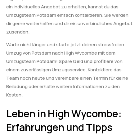
ein individuelles Angebot zu erhalten, kannst du das
Umzugsteam Potsdam einfach kontaktieren. Sie werden
dir gerne weiterhelfen und dir ein unverbindliches Angebot
zusenden.
Warte nicht länger und starte jetzt deinen stressfreien
Umzug von Potsdam nach High Wycombe mit dem
Umzugsteam Potsdam! Spare Geld und profitiere von
einem zuverlässigen Umzugsservice. Kontaktiere das
Team noch heute und vereinbare einen Termin für deine
Beiladung oder erhalte weitere Informationen zu den
Kosten.
Leben in High Wycombe:
Erfahrungen und Tipps