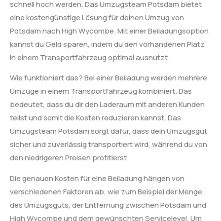
schnell hoch werden. Das Umzugsteam Potsdam bietet
eine kostengünstige Lösung für deinen Umzug von
Potsdam nach High Wycombe. Mit einer Beiladungsoption
kannst du Geld sparen, indem du den vorhandenen Platz
in einem Transportfahrzeug optimal ausnutzt.
Wie funktioniert das? Bei einer Beiladung werden mehrere
Umzüge in einem Transportfahrzeug kombiniert. Das
bedeutet, dass du dir den Laderaum mit anderen Kunden
teilst und somit die Kosten reduzieren kannst. Das
Umzugsteam Potsdam sorgt dafür, dass dein Umzugsgut
sicher und zuverlässig transportiert wird, während du von
den niedrigeren Preisen profitierst.
Die genauen Kosten für eine Beiladung hängen von
verschiedenen Faktoren ab, wie zum Beispiel der Menge
des Umzugsguts, der Entfernung zwischen Potsdam und
High Wycombe und dem gewünschten Servicelevel. Um