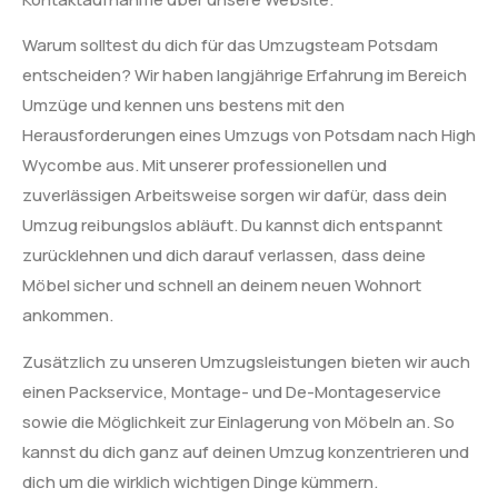
Warum solltest du dich für das Umzugsteam Potsdam
entscheiden? Wir haben langjährige Erfahrung im Bereich
Umzüge und kennen uns bestens mit den
Herausforderungen eines Umzugs von Potsdam nach High
Wycombe aus. Mit unserer professionellen und
zuverlässigen Arbeitsweise sorgen wir dafür, dass dein
Umzug reibungslos abläuft. Du kannst dich entspannt
zurücklehnen und dich darauf verlassen, dass deine
Möbel sicher und schnell an deinem neuen Wohnort
ankommen.
Zusätzlich zu unseren Umzugsleistungen bieten wir auch
einen Packservice, Montage- und De-Montageservice
sowie die Möglichkeit zur Einlagerung von Möbeln an. So
kannst du dich ganz auf deinen Umzug konzentrieren und
dich um die wirklich wichtigen Dinge kümmern.