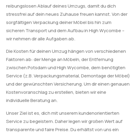
reibungslosen Ablauf deines Umzugs, damit du dich
stressfrei auf dein neues Zuhause freuen kannst. Von der
sorgfältigen Verpackung deiner Möbel bis hin zum
sicheren Transport und dem Aufbau in High Wycombe –
wir nehmen dir alle Aufgaben ab.
Die Kosten für deinen Umzug hängen von verschiedenen
Faktoren ab: der Menge an Möbeln, der Entfernung
zwischen Potsdam und High Wycombe, dem benötigten
Service (z.B. Verpackungsmaterial, Demontage der Möbel)
und der gewünschten Versicherung. Um dir einen genauen
Kostenvoranschlag zu erstellen, bieten wir eine
individuelle Beratung an.
Unser Ziel ist es, dich mit unserem kundenorientierten
Service zu begeistern. Daher legen wir großen Wert auf
transparente und faire Preise. Du erhältst von uns ein