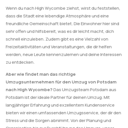
Wenn du nach High Wycombe ziehst, wirst du feststellen,
dass die Stadt eine lebendige Atmosphäre und eine
freundliche Gemeinschaft bietet. Die Einwohner hier sind
sehr offen und hilfsbereit, was es dir leicht macht, dich
schnell einzuleben. Zudem gibt es eine Vielzahl von
Freizeitaktivitäten und Veranstaltungen, die dir helfen
werden, neue Leute kennenzulernen und deine Interessen
zu entdecken.
Aber wie findet man das richtige
Umzugsunternehmen für den Umzug von Potsdam
nach High Wycombe?
Das Umzugsteam Potsdam aus
Potsdam ist der ideale Partner für deinen Umzug. Mit
langjähriger Erfahrung und exzellentem Kundenservice
bieten wir einen umfassenden Umzugsservice, der dir den
Stress und die Sorgen abnimmt. Von der Planung und