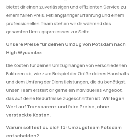
bietet dir einen zuverlässigen und effizienten Service zu
einem fairen Preis. Mit langjähriger Erfahrung und einem
professionellen Team stehen wir dir während des
gesamten Umzugsprozesses zur Seite.
Unsere Preise für deinen Umzug von Potsdam nach
High Wycombe:
Die Kosten für deinen Umzug hängen von verschiedenen
Faktoren ab, wie zum Beispiel der Größe deines Haushalts
und dem Umfang der Dienstleistungen, die du benötigst.
Unser Team erstellt dir gerne ein individuelles Angebot,
das auf deine Bedürfnisse zugeschnitten ist.
Wir legen
Wert auf Transparenz und faire Preise, ohne
versteckte Kosten.
Warum solltest du dich für Umzugsteam Potsdam
entscheiden?