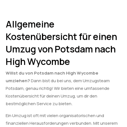
Allgemeine
Kostenübersicht für einen
Umzug von Potsdam nach
High Wycombe
Willst du von Potsdam nach High Wycombe
umziehen?
Dann bist du bei uns, dem Umzugsteam
Potsdam, genau richtig! Wir bieten eine umfassende
Kostenübersicht für deinen Umzug, um dir den
bestmöglichen Service zu bieten.
Ein Umzug ist oft mit vielen organisatorischen und
finanziellen Herausforderungen verbunden. Mit unserem