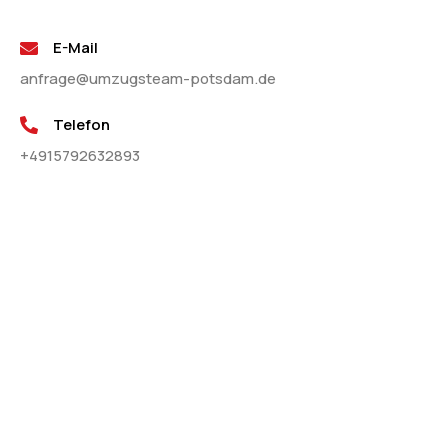
E-Mail
anfrage@umzugsteam-potsdam.de
Telefon
+4915792632893