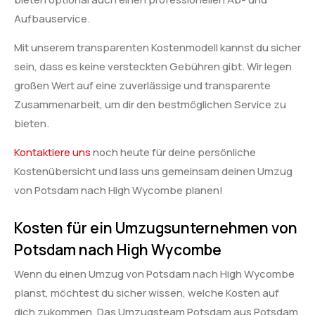
Aufbauservice.
Mit unserem transparenten Kostenmodell kannst du sicher
sein, dass es keine versteckten Gebühren gibt. Wir legen
großen Wert auf eine zuverlässige und transparente
Zusammenarbeit, um dir den bestmöglichen Service zu
bieten.
Kontaktiere uns
noch heute für deine persönliche
Kostenübersicht und lass uns gemeinsam deinen Umzug
von Potsdam nach High Wycombe planen!
Kosten für ein Umzugsunternehmen von
Potsdam nach High Wycombe
Wenn du einen Umzug von Potsdam nach High Wycombe
planst, möchtest du sicher wissen, welche Kosten auf
dich zukommen. Das Umzugsteam Potsdam aus Potsdam