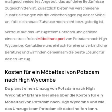
maßgeschneidertes Angebot, das auf deine Bedürfnisse
zugeschnitten ist. Zusätzlich bieten wir verschiedene
Zusatzleistungen wie die Zwischenlagerung deiner Möbel
an, falls dein neues Zuhause noch nicht bezugsfertig ist.
Vertraue auf das Umzugsteam Potsdam und genieße
einen stressfreien
Möbeltransport
von Potsdam nach High
Wycombe. Kontaktiere uns einfach für eine unverbindliche
Beratung und wir finden gemeinsam die beste Lösung für
deinen Umzug.
Kosten für ein Möbeltaxi von Potsdam
nach High Wycombe
Du planst einen Umzug von Potsdam nach High
Wycombe? Erfahre hier alles über die Kosten für ein
Möbeltaxi von Potsdam nach High Wycombe und wie
das Umzugsteam Potsdam dir dabei helfen kann.