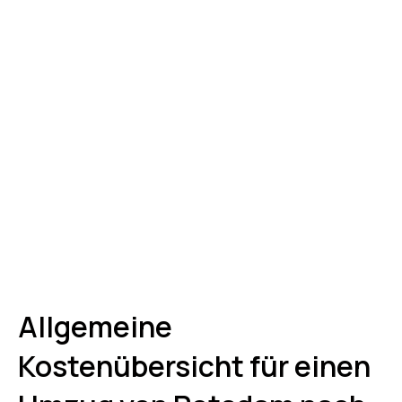
Allgemeine
Kostenübersicht für einen