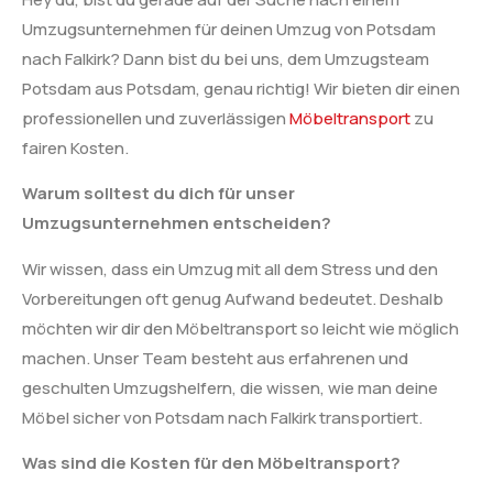
Umzugsunternehmen für deinen Umzug von Potsdam
nach Falkirk? Dann bist du bei uns, dem Umzugsteam
Potsdam aus Potsdam, genau richtig! Wir bieten dir einen
professionellen und zuverlässigen
Möbeltransport
zu
fairen Kosten.
Warum solltest du dich für unser
Umzugsunternehmen entscheiden?
Wir wissen, dass ein Umzug mit all dem Stress und den
Vorbereitungen oft genug Aufwand bedeutet. Deshalb
möchten wir dir den Möbeltransport so leicht wie möglich
machen. Unser Team besteht aus erfahrenen und
geschulten Umzugshelfern, die wissen, wie man deine
Möbel sicher von Potsdam nach Falkirk transportiert.
Was sind die Kosten für den Möbeltransport?