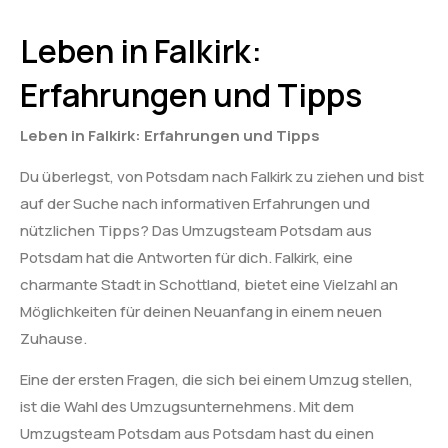
Leben in Falkirk:
Erfahrungen und Tipps
Leben in Falkirk: Erfahrungen und Tipps
Du überlegst, von Potsdam nach Falkirk zu ziehen und bist
auf der Suche nach informativen Erfahrungen und
nützlichen Tipps? Das Umzugsteam Potsdam aus
Potsdam hat die Antworten für dich. Falkirk, eine
charmante Stadt in Schottland, bietet eine Vielzahl an
Möglichkeiten für deinen Neuanfang in einem neuen
Zuhause.
Eine der ersten Fragen, die sich bei einem Umzug stellen,
ist die Wahl des Umzugsunternehmens. Mit dem
Umzugsteam Potsdam aus Potsdam hast du einen