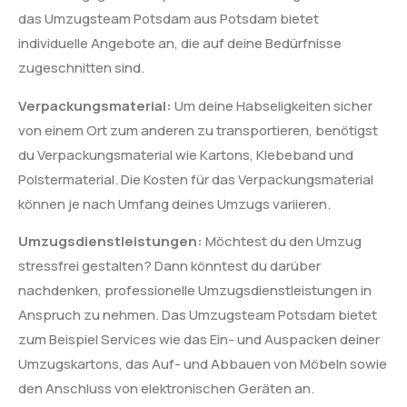
das Umzugsteam Potsdam aus Potsdam bietet
individuelle Angebote an, die auf deine Bedürfnisse
zugeschnitten sind.
Verpackungsmaterial:
Um deine Habseligkeiten sicher
von einem Ort zum anderen zu transportieren, benötigst
du Verpackungsmaterial wie Kartons, Klebeband und
Polstermaterial. Die Kosten für das Verpackungsmaterial
können je nach Umfang deines Umzugs variieren.
Umzugsdienstleistungen:
Möchtest du den Umzug
stressfrei gestalten? Dann könntest du darüber
nachdenken, professionelle Umzugsdienstleistungen in
Anspruch zu nehmen. Das Umzugsteam Potsdam bietet
zum Beispiel Services wie das Ein- und Auspacken deiner
Umzugskartons, das Auf- und Abbauen von Möbeln sowie
den Anschluss von elektronischen Geräten an.