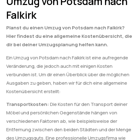
Umzug von Potsdam nach
Falkirk
Planst du einen Umzug von Potsdam nach Falkirk?
Hier findest du eine allgemeine Kostenübersicht, die
dir bei deiner Umzugsplanung helfen kann.
Ein Umzug von Potsdam nach Falkirk ist eine aufregende
Veränderung, die jedoch auch mit einigen Kosten
verbunden ist. Um dir einen Überblick über die möglichen
Ausgaben zu geben, haben wir für dich eine allgemeine
Kostenübersicht erstellt:
Transportkosten:
Die Kosten für den Transport deiner
Möbel und persönlichen Gegenstände hängen von
verschiedenen Faktoren ab, wie beispielsweise der
Entfernung zwischen den beiden Städten und der Menge
des Umzugsguts. Eine professionelle Umzugsfirma wie