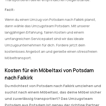
Fazit:
Wenn du einen Umzug von Potsdam nach Falkirk planst,
dann wähle das Umzugsteam Potsdam. Mit unserer
langjährigen Erfahrung, fairen Kosten und einem
umfangreichen Servicepaket sind wir das ideale
Umzugsunternehmen für dich. Fordere jetzt dein
kostenloses Angebot an und genieße einen stressfreien
Möbeltransport.
Kosten für ein Möbeltaxi von Potsdam
nach Falkirk
Du möchtest von Potsdam nach Falkirk umziehen und
suchst nach einem Möbeltaxi, das deine Möbel sicher
und zuverlässig transportiert? Das Umzugsteam
Potsdam aus Potsdam ist genau der richtige Partner