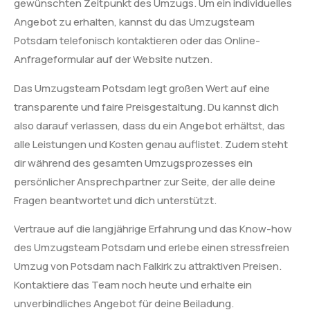
gewünschten Zeitpunkt des Umzugs. Um ein individuelles
Angebot zu erhalten, kannst du das Umzugsteam
Potsdam telefonisch kontaktieren oder das Online-
Anfrageformular auf der Website nutzen.
Das Umzugsteam Potsdam legt großen Wert auf eine
transparente und faire Preisgestaltung. Du kannst dich
also darauf verlassen, dass du ein Angebot erhältst, das
alle Leistungen und Kosten genau auflistet. Zudem steht
dir während des gesamten Umzugsprozesses ein
persönlicher Ansprechpartner zur Seite, der alle deine
Fragen beantwortet und dich unterstützt.
Vertraue auf die langjährige Erfahrung und das Know-how
des Umzugsteam Potsdam und erlebe einen stressfreien
Umzug von Potsdam nach Falkirk zu attraktiven Preisen.
Kontaktiere das Team noch heute und erhalte ein
unverbindliches Angebot für deine Beiladung.