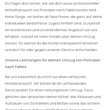
Du fragst dich sicher, wie viel dich unser professioneller
Möbeltransport von Potsdam nach Falkirk kosten wird.
Keine Sorge, wir bieten dir faire Preise, die ganz auf deine
individuellen Bedürfnisse zugeschnitten sind. Du kannst
ein kostenloses und unverbindliches Angebot von uns
erhalten, sobald wir mehr Details über deinen Umzug
wissen. So kannst du die Kosten transparent einsehen
und dich für oder gegen unseren Service entscheiden.
Unsere Leistungen für deinen Umzug von Potsdam
nach Falkirk
Bei uns bekommst du nicht nur einen einfachen
Möbeltransport. Wir bieten dir ein umfassendes
Servicepaket für einen reibungslosen Umzug. Dazu
gehören das Verpacken deiner Möbel, das Abbauen und
Aufbauen von Schränken und Betten sowie das sichere
Transportieren deiner empfindlichen Gegenstände.