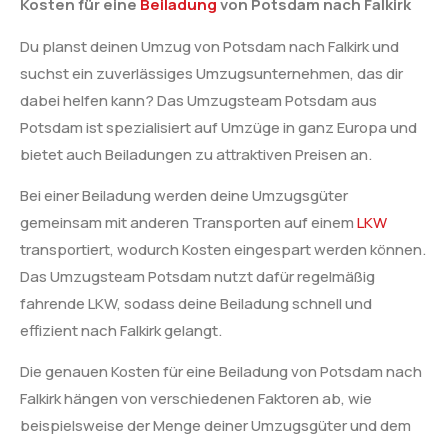
Kosten für eine
Beiladung
von Potsdam nach Falkirk
Du planst deinen Umzug von Potsdam nach Falkirk und
suchst ein zuverlässiges Umzugsunternehmen, das dir
dabei helfen kann? Das Umzugsteam Potsdam aus
Potsdam ist spezialisiert auf Umzüge in ganz Europa und
bietet auch Beiladungen zu attraktiven Preisen an.
Bei einer Beiladung werden deine Umzugsgüter
gemeinsam mit anderen Transporten auf einem
LKW
transportiert, wodurch Kosten eingespart werden können.
Das Umzugsteam Potsdam nutzt dafür regelmäßig
fahrende LKW, sodass deine Beiladung schnell und
effizient nach Falkirk gelangt.
Die genauen Kosten für eine Beiladung von Potsdam nach
Falkirk hängen von verschiedenen Faktoren ab, wie
beispielsweise der Menge deiner Umzugsgüter und dem