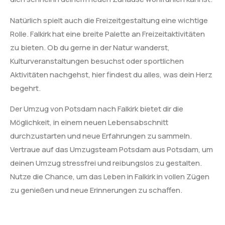
Natürlich spielt auch die Freizeitgestaltung eine wichtige
Rolle. Falkirk hat eine breite Palette an Freizeitaktivitäten
zu bieten. Ob du gerne in der Natur wanderst,
Kulturveranstaltungen besuchst oder sportlichen
Aktivitäten nachgehst, hier findest du alles, was dein Herz
begehrt.
Der Umzug von Potsdam nach Falkirk bietet dir die
Möglichkeit, in einem neuen Lebensabschnitt
durchzustarten und neue Erfahrungen zu sammeln.
Vertraue auf das Umzugsteam Potsdam aus Potsdam, um
deinen Umzug stressfrei und reibungslos zu gestalten.
Nutze die Chance, um das Leben in Falkirk in vollen Zügen
zu genießen und neue Erinnerungen zu schaffen.