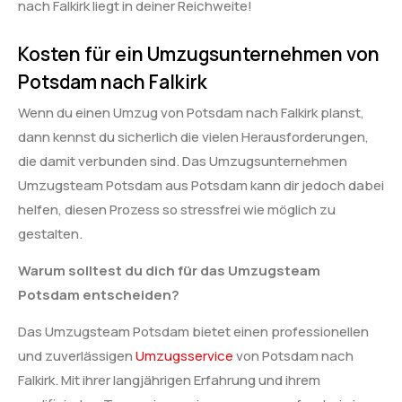
nach Falkirk liegt in deiner Reichweite!
Kosten für ein Umzugsunternehmen von
Potsdam nach Falkirk
Wenn du einen Umzug von Potsdam nach Falkirk planst,
dann kennst du sicherlich die vielen Herausforderungen,
die damit verbunden sind. Das Umzugsunternehmen
Umzugsteam Potsdam aus Potsdam kann dir jedoch dabei
helfen, diesen Prozess so stressfrei wie möglich zu
gestalten.
Warum solltest du dich für das Umzugsteam
Potsdam entscheiden?
Das Umzugsteam Potsdam bietet einen professionellen
und zuverlässigen
Umzugsservice
von Potsdam nach
Falkirk. Mit ihrer langjährigen Erfahrung und ihrem