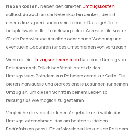
Nebenkosten:
Neben den direkten
Umzugskosten
solltest du auch an die Nebenkosten denken, die mit
einem Umzug verbunden sein können. Dazu gehören
beispielsweise die Ummeldung deiner Adresse, die Kosten
für die Renovierung der alten oder neuen Wohnung und
eventuelle Gebühren für das Umschreiben von Verträgen.
Wenn du ein
Umzugsunternehmen
für deinen Umzug von
Potsdam nach Falkirk benötigst, steht dir das
Umzugsteam Potsdam aus Potsdam gerne zur Seite. Sie
bieten individuelle und professionelle Lösungen für deinen
Umzug an, um diesen Schritt in deinem Leben so
reibungslos wie möglich zu gestalten.
Vergleiche die verschiedenen Angebote und wähle das
Umzugsunternehmen, das am besten zu deinen
Bedürfnissen passt. Ein erfolgreicher Umzug von Potsdam