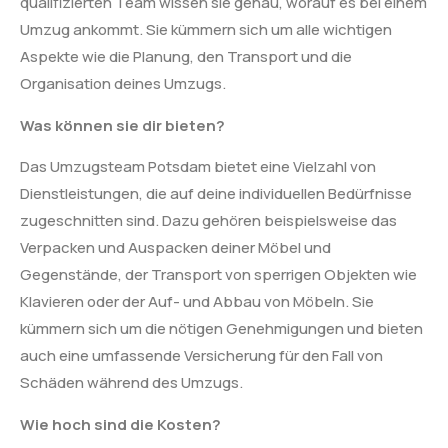
qualifizierten Team wissen sie genau, worauf es bei einem
Umzug ankommt. Sie kümmern sich um alle wichtigen
Aspekte wie die Planung, den Transport und die
Organisation deines Umzugs.
Was können sie dir bieten?
Das Umzugsteam Potsdam bietet eine Vielzahl von
Dienstleistungen, die auf deine individuellen Bedürfnisse
zugeschnitten sind. Dazu gehören beispielsweise das
Verpacken und Auspacken deiner Möbel und
Gegenstände, der Transport von sperrigen Objekten wie
Klavieren oder der Auf- und Abbau von Möbeln. Sie
kümmern sich um die nötigen Genehmigungen und bieten
auch eine umfassende Versicherung für den Fall von
Schäden während des Umzugs.
Wie hoch sind die Kosten?