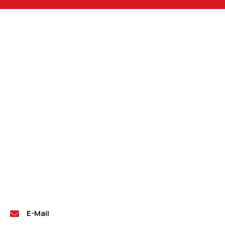
E-Mail