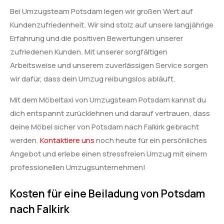
Bei Umzugsteam Potsdam legen wir großen Wert auf
Kundenzufriedenheit. Wir sind stolz auf unsere langjährige
Erfahrung und die positiven Bewertungen unserer
zufriedenen Kunden. Mit unserer sorgfältigen
Arbeitsweise und unserem zuverlässigen Service sorgen
wir dafür, dass dein Umzug reibungslos abläuft.
Mit dem Möbeltaxi von Umzugsteam Potsdam kannst du
dich entspannt zurücklehnen und darauf vertrauen, dass
deine Möbel sicher von Potsdam nach Falkirk gebracht
werden.
Kontaktiere uns
noch heute für ein persönliches
Angebot und erlebe einen stressfreien Umzug mit einem
professionellen Umzugsunternehmen!
Kosten für eine Beiladung von Potsdam
nach Falkirk