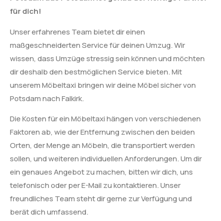
für dich!
Unser erfahrenes Team bietet dir einen
maßgeschneiderten Service für deinen Umzug. Wir
wissen, dass Umzüge stressig sein können und möchten
dir deshalb den bestmöglichen Service bieten. Mit
unserem Möbeltaxi bringen wir deine Möbel sicher von
Potsdam nach Falkirk.
Die Kosten für ein Möbeltaxi hängen von verschiedenen
Faktoren ab, wie der Entfernung zwischen den beiden
Orten, der Menge an Möbeln, die transportiert werden
sollen, und weiteren individuellen Anforderungen. Um dir
ein genaues Angebot zu machen, bitten wir dich, uns
telefonisch oder per E-Mail zu kontaktieren. Unser
freundliches Team steht dir gerne zur Verfügung und
berät dich umfassend.