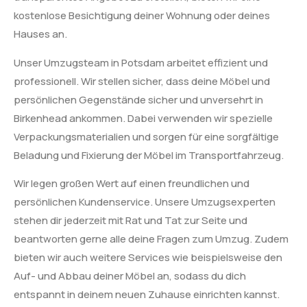
kostenlose Besichtigung deiner Wohnung oder deines
Hauses an.
Unser Umzugsteam in Potsdam arbeitet effizient und
professionell. Wir stellen sicher, dass deine Möbel und
persönlichen Gegenstände sicher und unversehrt in
Birkenhead ankommen. Dabei verwenden wir spezielle
Verpackungsmaterialien und sorgen für eine sorgfältige
Beladung und Fixierung der Möbel im Transportfahrzeug.
Wir legen großen Wert auf einen freundlichen und
persönlichen Kundenservice. Unsere Umzugsexperten
stehen dir jederzeit mit Rat und Tat zur Seite und
beantworten gerne alle deine Fragen zum Umzug. Zudem
bieten wir auch weitere Services wie beispielsweise den
Auf- und Abbau deiner Möbel an, sodass du dich
entspannt in deinem neuen Zuhause einrichten kannst.