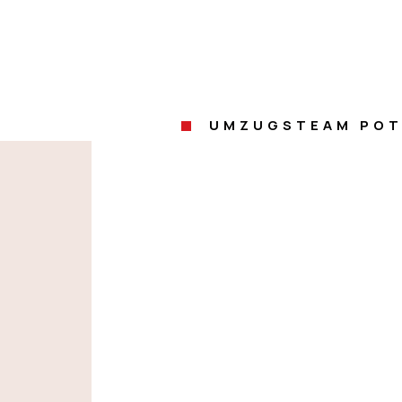
UMZUGSTEAM PO