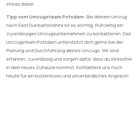
etwas dabei.
Tipp vom Umzugsteam Potsdam:
Bei deinem Umzug
nach East Dunbartonshire ist es wichtig, frühzeitig ein
zuverlässiges Umzugsunternehmen zu kontaktieren. Das
Umzugsteam Potsdam unterstützt dich gerne bei der
Planung und Durchführung deines Umzugs. Wir sind
erfahren, zuverlässig und sorgen dafür, dass du stressfrei
in dein neues Zuhause kommst. Kontaktiere uns noch
heute für ein kostenloses und unverbindliches Angebot!