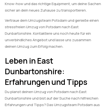
Know-how und das richtige Equipment, um deine Sachen
sicher an dein neues Zuhause zu transportieren.
Vertraue dem Umzugsteam Potsdam und genieße einen
stressfreien Umzug von Potsdam nach East
Dunbartonshire. Kontaktiere uns noch heute für ein
unverbindliches Angebot und lasse uns zusammen
deinen Umzug zum Erfolg machen.
Leben in East
Dunbartonshire:
Erfahrungen und Tipps
Du planst deinen Umzug von Potsdam nach East
Dunbartonshire und bist auf der Suche nach hilfreichen
Erfahrungen und Tipps? Das Umzugsteam Potsdam aus