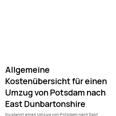
Allgemeine
Kostenübersicht für einen
Umzug von Potsdam nach
East Dunbartonshire
Du planst einen Umzug von Potsdam nach East