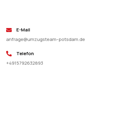
E-Mail
anfrage@umzugsteam-potsdam.de
Telefon
+4915792632893