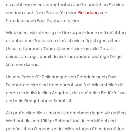
du nicht nur einen kompetenten und freundlichen Service,
sondern auch faire Preise für deine
Beiladung
von
Potsdam nach East Dunbartonshire.
Wir wissen, wie stressig ein Umzug sein kann und möchten
dir daher den Prozess so einfach wie möglich gestalten.
Unser erfahrenes Team kümmert sich um alle Details
deines Umzugs, damit du dich um andere wichtige Dinge
kümmern kannst.
Unsere Preise für Beiladungen von Potsdam nach East
Dunbartonshire sind transparent und fair. Wir erstellen dir
gerne ein individuelles Angebot, das auf deine Bedürfnisse
und dein Budget abgestimmt ist.
Als professionelles Umzugsunternehmen legen wir großen
Wert auf die sorgfältige Behandlung deiner Möbel und
persönlichen Gegenstände. Wir verfügen über das nötige