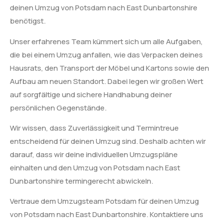
deinen Umzug von Potsdam nach East Dunbartonshire
benötigst.
Unser erfahrenes Team kümmert sich um alle Aufgaben,
die bei einem Umzug anfallen, wie das Verpacken deines
Hausrats, den Transport der Möbel und Kartons sowie den
Aufbau am neuen Standort. Dabei legen wir großen Wert
auf sorgfältige und sichere Handhabung deiner
persönlichen Gegenstände.
Wir wissen, dass Zuverlässigkeit und Termintreue
entscheidend für deinen Umzug sind. Deshalb achten wir
darauf, dass wir deine individuellen Umzugspläne
einhalten und den Umzug von Potsdam nach East
Dunbartonshire termingerecht abwickeln.
Vertraue dem Umzugsteam Potsdam für deinen Umzug
von Potsdam nach East Dunbartonshire. Kontaktiere uns