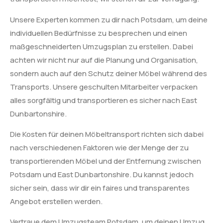
Unsere Experten kommen zu dir nach Potsdam, um deine
individuellen Bedürfnisse zu besprechen und einen
maßgeschneiderten Umzugsplan zu erstellen. Dabei
achten wir nicht nur auf die Planung und Organisation,
sondern auch auf den Schutz deiner Möbel während des
Transports. Unsere geschulten Mitarbeiter verpacken
alles sorgfältig und transportieren es sicher nach East
Dunbartonshire.
Die Kosten für deinen Möbeltransport richten sich dabei
nach verschiedenen Faktoren wie der Menge der zu
transportierenden Möbel und der Entfernung zwischen
Potsdam und East Dunbartonshire. Du kannst jedoch
sicher sein, dass wir dir ein faires und transparentes
Angebot erstellen werden.
Vertraue dem Umzugsteam Potsdam, um deinen Umzug