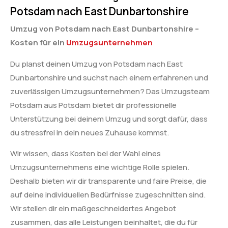
Potsdam nach East Dunbartonshire
Umzug von Potsdam nach East Dunbartonshire –
Kosten für ein
Umzugsunternehmen
Du planst deinen Umzug von Potsdam nach East
Dunbartonshire und suchst nach einem erfahrenen und
zuverlässigen Umzugsunternehmen? Das Umzugsteam
Potsdam aus Potsdam bietet dir professionelle
Unterstützung bei deinem Umzug und sorgt dafür, dass
du stressfrei in dein neues Zuhause kommst.
Wir wissen, dass Kosten bei der Wahl eines
Umzugsunternehmens eine wichtige Rolle spielen.
Deshalb bieten wir dir transparente und faire Preise, die
auf deine individuellen Bedürfnisse zugeschnitten sind.
Wir stellen dir ein maßgeschneidertes Angebot
zusammen, das alle Leistungen beinhaltet, die du für