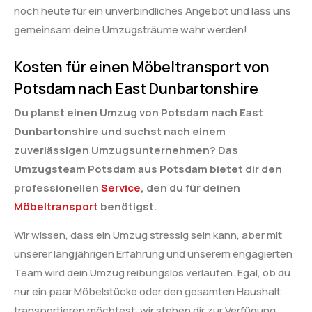
noch heute für ein unverbindliches Angebot und lass uns
gemeinsam deine Umzugsträume wahr werden!
Kosten für einen Möbeltransport von
Potsdam nach East Dunbartonshire
Du planst einen Umzug von Potsdam nach East
Dunbartonshire und suchst nach einem
zuverlässigen Umzugsunternehmen? Das
Umzugsteam Potsdam aus Potsdam bietet dir den
professionellen
Service
, den du für deinen
Möbeltransport
benötigst.
Wir wissen, dass ein Umzug stressig sein kann, aber mit
unserer langjährigen Erfahrung und unserem engagierten
Team wird dein Umzug reibungslos verlaufen. Egal, ob du
nur ein paar Möbelstücke oder den gesamten Haushalt
transportieren möchtest, wir stehen dir zur Verfügung.