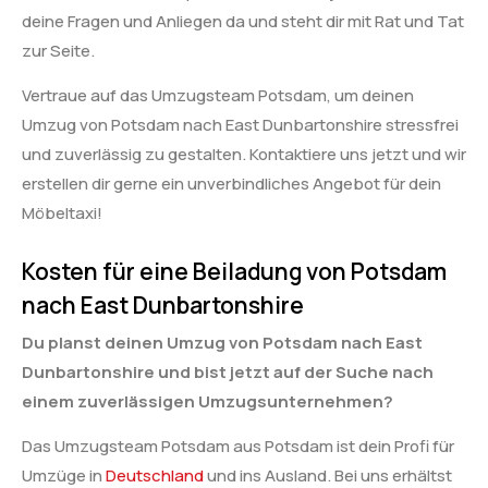
deine Fragen und Anliegen da und steht dir mit Rat und Tat
zur Seite.
Vertraue auf das Umzugsteam Potsdam, um deinen
Umzug von Potsdam nach East Dunbartonshire stressfrei
und zuverlässig zu gestalten. Kontaktiere uns jetzt und wir
erstellen dir gerne ein unverbindliches Angebot für dein
Möbeltaxi!
Kosten für eine Beiladung von Potsdam
nach East Dunbartonshire
Du planst deinen Umzug von Potsdam nach East
Dunbartonshire und bist jetzt auf der Suche nach
einem zuverlässigen Umzugsunternehmen?
Das Umzugsteam Potsdam aus Potsdam ist dein Profi für
Umzüge in
Deutschland
und ins Ausland. Bei uns erhältst