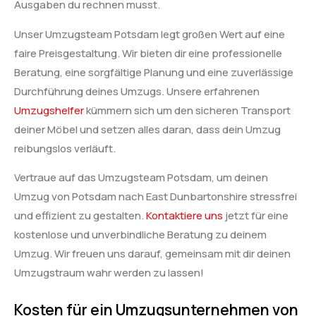
Ausgaben du rechnen musst.
Unser Umzugsteam Potsdam legt großen Wert auf eine
faire Preisgestaltung. Wir bieten dir eine professionelle
Beratung, eine sorgfältige Planung und eine zuverlässige
Durchführung deines Umzugs. Unsere erfahrenen
Umzugshelfer
kümmern sich um den sicheren Transport
deiner Möbel und setzen alles daran, dass dein Umzug
reibungslos verläuft.
Vertraue auf das Umzugsteam Potsdam, um deinen
Umzug von Potsdam nach East Dunbartonshire stressfrei
und effizient zu gestalten.
Kontaktiere uns
jetzt für eine
kostenlose und unverbindliche Beratung zu deinem
Umzug. Wir freuen uns darauf, gemeinsam mit dir deinen
Umzugstraum wahr werden zu lassen!
Kosten für ein Umzugsunternehmen von