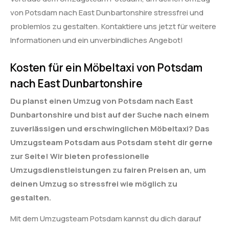
von Potsdam nach East Dunbartonshire stressfrei und
problemlos zu gestalten. Kontaktiere uns jetzt für weitere
Informationen und ein unverbindliches Angebot!
Kosten für ein Möbeltaxi von Potsdam
nach East Dunbartonshire
Du planst einen Umzug von Potsdam nach East
Dunbartonshire und bist auf der Suche nach einem
zuverlässigen und erschwinglichen Möbeltaxi? Das
Umzugsteam Potsdam aus Potsdam steht dir gerne
zur Seite! Wir bieten professionelle
Umzugsdienstleistungen zu fairen Preisen an, um
deinen Umzug so stressfrei wie möglich zu
gestalten.
Mit dem Umzugsteam Potsdam kannst du dich darauf