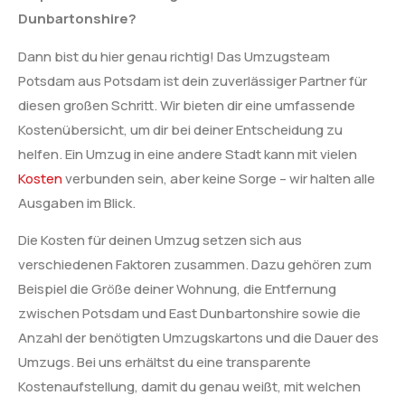
Dunbartonshire?
Dann bist du hier genau richtig! Das Umzugsteam
Potsdam aus Potsdam ist dein zuverlässiger Partner für
diesen großen Schritt. Wir bieten dir eine umfassende
Kostenübersicht, um dir bei deiner Entscheidung zu
helfen. Ein Umzug in eine andere Stadt kann mit vielen
Kosten
verbunden sein, aber keine Sorge – wir halten alle
Ausgaben im Blick.
Die Kosten für deinen Umzug setzen sich aus
verschiedenen Faktoren zusammen. Dazu gehören zum
Beispiel die Größe deiner Wohnung, die Entfernung
zwischen Potsdam und East Dunbartonshire sowie die
Anzahl der benötigten Umzugskartons und die Dauer des
Umzugs. Bei uns erhältst du eine transparente
Kostenaufstellung, damit du genau weißt, mit welchen