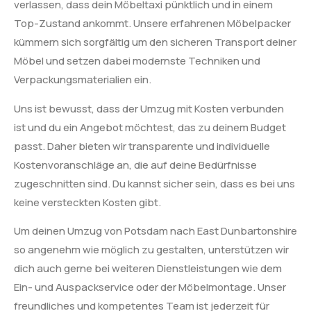
verlassen, dass dein Möbeltaxi pünktlich und in einem
Top-Zustand ankommt. Unsere erfahrenen Möbelpacker
kümmern sich sorgfältig um den sicheren Transport deiner
Möbel und setzen dabei modernste Techniken und
Verpackungsmaterialien ein.
Uns ist bewusst, dass der Umzug mit Kosten verbunden
ist und du ein Angebot möchtest, das zu deinem Budget
passt. Daher bieten wir transparente und individuelle
Kostenvoranschläge an, die auf deine Bedürfnisse
zugeschnitten sind. Du kannst sicher sein, dass es bei uns
keine versteckten Kosten gibt.
Um deinen Umzug von Potsdam nach East Dunbartonshire
so angenehm wie möglich zu gestalten, unterstützen wir
dich auch gerne bei weiteren Dienstleistungen wie dem
Ein- und Auspackservice oder der Möbelmontage. Unser
freundliches und kompetentes Team ist jederzeit für