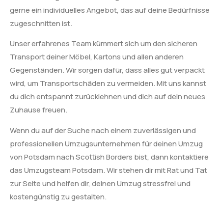
gerne ein individuelles Angebot, das auf deine Bedürfnisse
zugeschnitten ist.
Unser erfahrenes Team kümmert sich um den sicheren
Transport deiner Möbel, Kartons und allen anderen
Gegenständen. Wir sorgen dafür, dass alles gut verpackt
wird, um Transportschäden zu vermeiden. Mit uns kannst
du dich entspannt zurücklehnen und dich auf dein neues
Zuhause freuen.
Wenn du auf der Suche nach einem zuverlässigen und
professionellen Umzugsunternehmen für deinen Umzug
von Potsdam nach Scottish Borders bist, dann kontaktiere
das Umzugsteam Potsdam. Wir stehen dir mit Rat und Tat
zur Seite und helfen dir, deinen Umzug stressfrei und
kostengünstig zu gestalten.