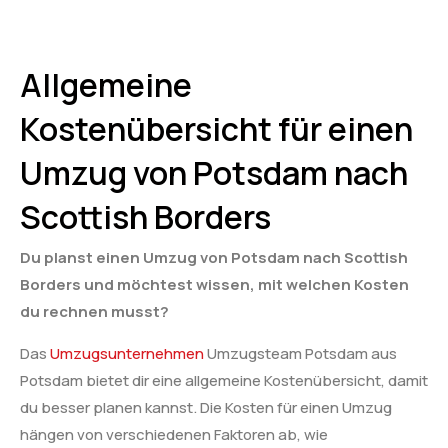
Allgemeine
Kostenübersicht für einen
Umzug von Potsdam nach
Scottish Borders
Du planst einen Umzug von Potsdam nach Scottish
Borders und möchtest wissen, mit welchen Kosten
du rechnen musst?
Das
Umzugsunternehmen
Umzugsteam Potsdam aus
Potsdam bietet dir eine allgemeine Kostenübersicht, damit
du besser planen kannst. Die Kosten für einen Umzug
hängen von verschiedenen Faktoren ab, wie