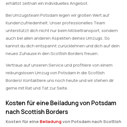
erhältst zeitnah ein individuelles Angebot.
Bei Umzugsteam Potsdam legen wir großen Wert auf
Kundenzufriedenheit. Unser professionelles Team
unterstützt dich nicht nur beim Möbeltransport, sondern
auch bei allen anderen Aspekten deines Umzugs. So
kannst du dich entspannt zurücklehnen und dich auf dein
neues Zuhause in den Scottish Borders freuen.
Vertraue auf unseren Service und profitiere von einem
reibungslosen Umzug von Potsdam in die Scottish
Borders! Kontaktiere uns noch heute und wir stehen dir
gerne mit Rat und Tat zur Seite.
Kosten für eine Beiladung von Potsdam
nach Scottish Borders
Kosten für eine
Beiladung
von Potsdam nach Scottish