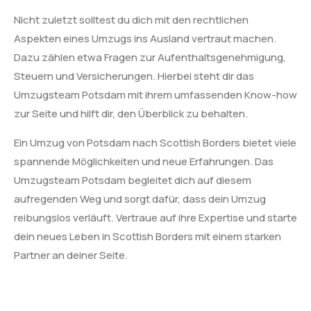
Nicht zuletzt solltest du dich mit den rechtlichen
Aspekten eines Umzugs ins Ausland vertraut machen.
Dazu zählen etwa Fragen zur Aufenthaltsgenehmigung,
Steuern und Versicherungen. Hierbei steht dir das
Umzugsteam Potsdam mit ihrem umfassenden Know-how
zur Seite und hilft dir, den Überblick zu behalten.
Ein Umzug von Potsdam nach Scottish Borders bietet viele
spannende Möglichkeiten und neue Erfahrungen. Das
Umzugsteam Potsdam begleitet dich auf diesem
aufregenden Weg und sorgt dafür, dass dein Umzug
reibungslos verläuft. Vertraue auf ihre Expertise und starte
dein neues Leben in Scottish Borders mit einem starken
Partner an deiner Seite.