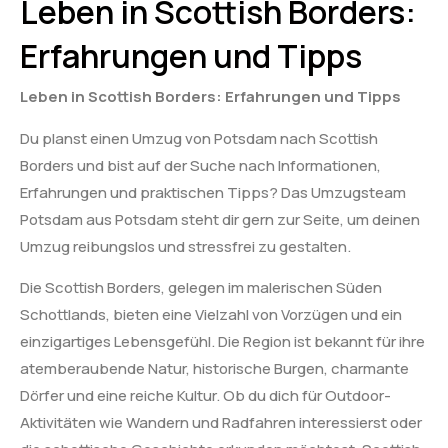
Leben in Scottish Borders:
Erfahrungen und Tipps
Leben in Scottish Borders: Erfahrungen und Tipps
Du planst einen Umzug von Potsdam nach Scottish
Borders und bist auf der Suche nach Informationen,
Erfahrungen und praktischen Tipps? Das Umzugsteam
Potsdam aus Potsdam steht dir gern zur Seite, um deinen
Umzug reibungslos und stressfrei zu gestalten.
Die Scottish Borders, gelegen im malerischen Süden
Schottlands, bieten eine Vielzahl von Vorzügen und ein
einzigartiges Lebensgefühl. Die Region ist bekannt für ihre
atemberaubende Natur, historische Burgen, charmante
Dörfer und eine reiche Kultur. Ob du dich für Outdoor-
Aktivitäten wie Wandern und Radfahren interessierst oder