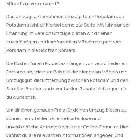
Möbeltaxi verursacht?
Das Umzugsunternehmen Umzugsteam Potsdam aus
Potsdam steht dir hierbei gerne zur Seite. Mit jahrelanger
Erfahrung im Bereich Umzüge bieten wir dir einen
zuverlässigen und komfortablen Möbeltransport von
Potsdam in die Scottish Borders.
Die Kosten für ein Möbeltaxi hängen von verschiedenen
Faktoren ab, wie zum Beispiel der Menge an Möbeln und
Umzugsgut, der Entfernung zwischen Potsdam und den
Scottish Borders und eventuellen Zusatzleistungen, die
du wünschst.
Um dir einen genauen Preis für deinen Umzug bieten zu
können, empfehlen wir eine kostenlose und
unverbindliche Anfrage über unser Online-Formular. Hier
kannst du alle relevanten Informationen angeben und