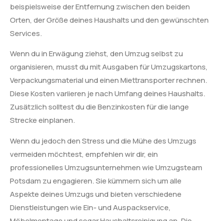
beispielsweise der Entfernung zwischen den beiden
Orten, der Größe deines Haushalts und den gewünschten
Services.
Wenn du in Erwägung ziehst, den Umzug selbst zu
organisieren, musst du mit Ausgaben für Umzugskartons,
Verpackungsmaterial und einen Miettransporter rechnen.
Diese Kosten variieren je nach Umfang deines Haushalts.
Zusätzlich solltest du die Benzinkosten für die lange
Strecke einplanen.
Wenn du jedoch den Stress und die Mühe des Umzugs
vermeiden möchtest, empfehlen wir dir, ein
professionelles Umzugsunternehmen wie Umzugsteam
Potsdam zu engagieren. Sie kümmern sich um alle
Aspekte deines Umzugs und bieten verschiedene
Dienstleistungen wie Ein- und Auspackservice,
Möbelmontage und sogar Haushaltsreinigung an. Die