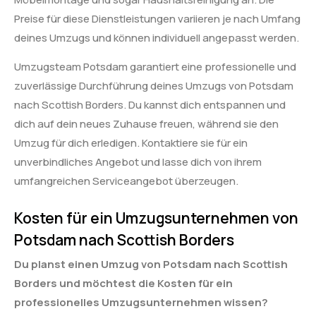
Preise für diese Dienstleistungen variieren je nach Umfang
deines Umzugs und können individuell angepasst werden.
Umzugsteam Potsdam garantiert eine professionelle und
zuverlässige Durchführung deines Umzugs von Potsdam
nach Scottish Borders. Du kannst dich entspannen und
dich auf dein neues Zuhause freuen, während sie den
Umzug für dich erledigen. Kontaktiere sie für ein
unverbindliches Angebot und lasse dich von ihrem
umfangreichen Serviceangebot überzeugen.
Kosten für ein Umzugsunternehmen von
Potsdam nach Scottish Borders
Du planst einen Umzug von Potsdam nach Scottish
Borders und möchtest die Kosten für ein
professionelles Umzugsunternehmen wissen?