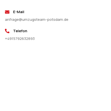
E-Mail
anfrage@umzugsteam-potsdam.de
Telefon
+4915792632893