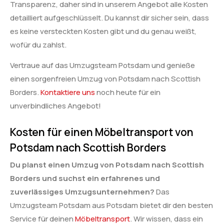
Transparenz, daher sind in unserem Angebot alle Kosten
detailliert aufgeschlüsselt. Du kannst dir sicher sein, dass
es keine versteckten Kosten gibt und du genau weißt,
wofür du zahlst.
Vertraue auf das Umzugsteam Potsdam und genieße
einen sorgenfreien Umzug von Potsdam nach Scottish
Borders.
Kontaktiere uns
noch heute für ein
unverbindliches Angebot!
Kosten für einen Möbeltransport von
Potsdam nach Scottish Borders
Du planst einen Umzug von Potsdam nach Scottish
Borders und suchst ein erfahrenes und
zuverlässiges Umzugsunternehmen?
Das
Umzugsteam Potsdam aus Potsdam bietet dir den besten
Service für deinen
Möbeltransport
. Wir wissen, dass ein