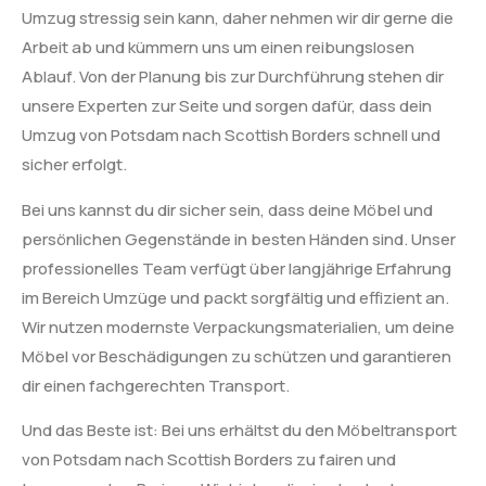
Umzug stressig sein kann, daher nehmen wir dir gerne die
Arbeit ab und kümmern uns um einen reibungslosen
Ablauf. Von der Planung bis zur Durchführung stehen dir
unsere Experten zur Seite und sorgen dafür, dass dein
Umzug von Potsdam nach Scottish Borders schnell und
sicher erfolgt.
Bei uns kannst du dir sicher sein, dass deine Möbel und
persönlichen Gegenstände in besten Händen sind. Unser
professionelles Team verfügt über langjährige Erfahrung
im Bereich Umzüge und packt sorgfältig und effizient an.
Wir nutzen modernste Verpackungsmaterialien, um deine
Möbel vor Beschädigungen zu schützen und garantieren
dir einen fachgerechten Transport.
Und das Beste ist: Bei uns erhältst du den Möbeltransport
von Potsdam nach Scottish Borders zu fairen und