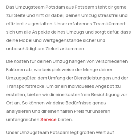
Das Umzugsteam Potsdam aus Potsdam steht dir gerne
zur Seite und hilft dir dabei, deinen Umzug stressfrei und
effizient zu gestalten. Unser erfahrenes Team kümmert
sich um alle Aspekte deines Umzugs und sorgt dafür, dass
deine Möbel und Wertgegenstände sicher und
unbeschädigt am Zielort ankommen.
Die Kosten für deinen Umzug hängen von verschiedenen
Faktoren ab, wie beispielsweise der Menge deiner
Umzugsgüter, dem Umfang der Dienstleistungen und der
Transportstrecke. Um dir ein individuelles Angebot zu
erstellen, bieten wir dir eine kostenfreie Besichtigung vor
Ort an. So können wir deine Bedürfnisse genau
analysieren und dir einen fairen Preis für unseren
umfangreichen
Service
bieten.
Unser Umzugsteam Potsdam legt großen Wert auf