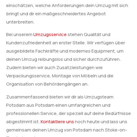
einschätzen, welche Anforderungen dein Umzug mit sich
bringt und dir ein maßgeschneidertes Angebot
unterbreiten.
Bei unserem
Umzugsservice
stehen Qualität und
Kundenzufriedenheit an erster Stelle. Wir verfügen über
ausgebildete Fachkräfte und modernes Equipment, um
deinen Umzug reibungslos und sicher durchzuführen.
Zudem bieten wir auch Zusatzleistungen wie
Verpackungsservice, Montage von Möbeln und die
Organisation von Behördengängen an.
Zusammenfassend bieten wir dir als Umzugsteam
Potsdam aus Potsdam einen umfangreichen und
professionellen Service, der speziell auf deine Bedürfnisse
abgestimmt ist.
Kontaktiere uns
noch heute und lass uns
gemeinsam deinen Umzug von Potsdam nach Stoke-on-