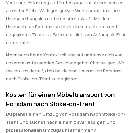
Vertrauen, Erfahrung und Professionalität stehen bei uns
an erster Stelle. Wir legen großen Wert darauf, dass dein
Umzug reibungslos und stressfrei abläuft. Mit dem
Umzugsteam Potsdam steht dir ein kompetentes und
engagiertes Team zur Seite, das dich von Anfang bis Ende
unterstützt.
Nimm noch heute Kontakt mit uns auf und lasse dich von
unserem umfassenden Serviceangebot überzeugen. Wir
freuen uns darauf, dich bei deinem Umzug von Potsdam
nach Stoke-on-Trent zu begleiten.
Kosten für einen Möbeltransport von
Potsdam nach Stoke-on-Trent
Du planst einen Umzug von Potsdam nach Stoke-on-
Trent und suchst nach einem zuverlässigen und
professionellen Umzugsunternehmen?