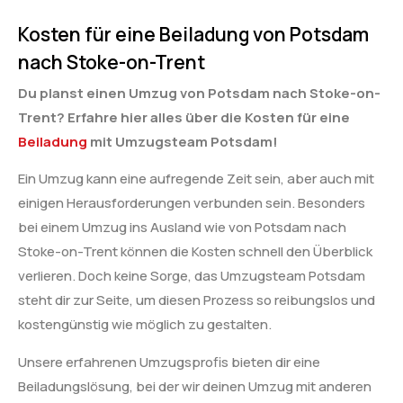
Kosten für eine Beiladung von Potsdam
nach Stoke-on-Trent
Du planst einen Umzug von Potsdam nach Stoke-on-
Trent? Erfahre hier alles über die Kosten für eine
Beiladung
mit Umzugsteam Potsdam!
Ein Umzug kann eine aufregende Zeit sein, aber auch mit
einigen Herausforderungen verbunden sein. Besonders
bei einem Umzug ins Ausland wie von Potsdam nach
Stoke-on-Trent können die Kosten schnell den Überblick
verlieren. Doch keine Sorge, das Umzugsteam Potsdam
steht dir zur Seite, um diesen Prozess so reibungslos und
kostengünstig wie möglich zu gestalten.
Unsere erfahrenen Umzugsprofis bieten dir eine
Beiladungslösung, bei der wir deinen Umzug mit anderen