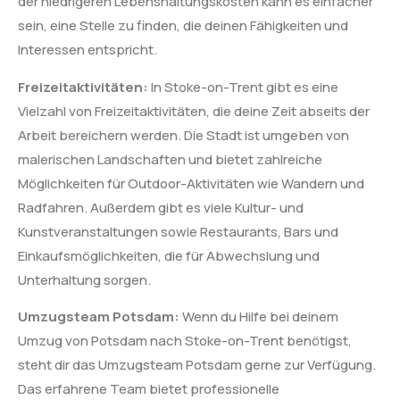
der niedrigeren Lebenshaltungskosten kann es einfacher
sein, eine Stelle zu finden, die deinen Fähigkeiten und
Interessen entspricht.
Freizeitaktivitäten:
In Stoke-on-Trent gibt es eine
Vielzahl von Freizeitaktivitäten, die deine Zeit abseits der
Arbeit bereichern werden. Die Stadt ist umgeben von
malerischen Landschaften und bietet zahlreiche
Möglichkeiten für Outdoor-Aktivitäten wie Wandern und
Radfahren. Außerdem gibt es viele Kultur- und
Kunstveranstaltungen sowie Restaurants, Bars und
Einkaufsmöglichkeiten, die für Abwechslung und
Unterhaltung sorgen.
Umzugsteam Potsdam:
Wenn du Hilfe bei deinem
Umzug von Potsdam nach Stoke-on-Trent benötigst,
steht dir das Umzugsteam Potsdam gerne zur Verfügung.
Das erfahrene Team bietet professionelle