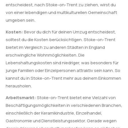
entscheidest, nach Stoke-on-Trent zu ziehen, wirst du
von einer lebendigen und multikulturellen Gemeinschaft
umgeben sein.
Kosten:
Bevor du dich für deinen Umzug entscheidest,
solltest du die Kosten berücksichtigen. Stoke-on-Trent
bietet im Vergleich zu anderen Städten in England
erschwingliche Wohnmöglichkeiten. Die
Lebenshaltungskosten sind niedriger, was besonders für
junge Familien oder Einzelpersonen attraktiv sein kann. So
kannst du in Stoke-on-Trent mehr aus deinem Einkommen
herausholen.
Arbeitsmarkt:
Stoke-on-Trent bietet eine Vielzahl von
Beschäftigungsmöglichkeiten in verschiedenen Branchen,
einschließlich der Keramikindustrie, Einzelhandel,
Gastronomie und Dienstleistungssektor. Gerade wegen