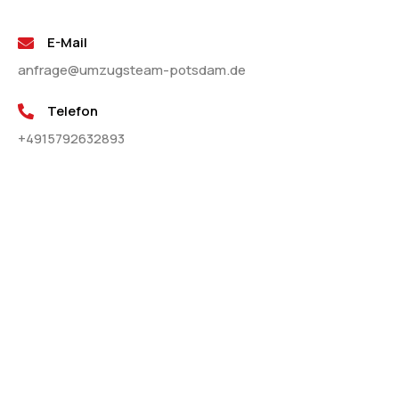
E-Mail
anfrage@umzugsteam-potsdam.de
Telefon
+4915792632893