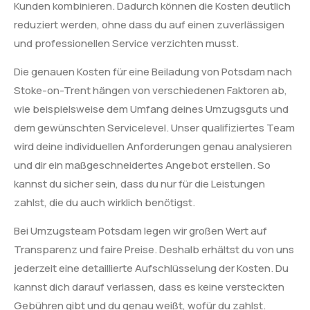
Kunden kombinieren. Dadurch können die Kosten deutlich
reduziert werden, ohne dass du auf einen zuverlässigen
und professionellen Service verzichten musst.
Die genauen Kosten für eine Beiladung von Potsdam nach
Stoke-on-Trent hängen von verschiedenen Faktoren ab,
wie beispielsweise dem Umfang deines Umzugsguts und
dem gewünschten Servicelevel. Unser qualifiziertes Team
wird deine individuellen Anforderungen genau analysieren
und dir ein maßgeschneidertes Angebot erstellen. So
kannst du sicher sein, dass du nur für die Leistungen
zahlst, die du auch wirklich benötigst.
Bei Umzugsteam Potsdam legen wir großen Wert auf
Transparenz und faire Preise. Deshalb erhältst du von uns
jederzeit eine detaillierte Aufschlüsselung der Kosten. Du
kannst dich darauf verlassen, dass es keine versteckten
Gebühren gibt und du genau weißt, wofür du zahlst.