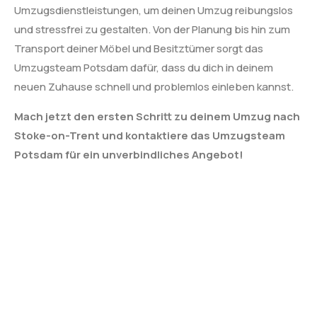
Umzugsdienstleistungen, um deinen Umzug reibungslos
und stressfrei zu gestalten. Von der Planung bis hin zum
Transport deiner Möbel und Besitztümer sorgt das
Umzugsteam Potsdam dafür, dass du dich in deinem
neuen Zuhause schnell und problemlos einleben kannst.
Mach jetzt den ersten Schritt zu deinem Umzug nach
Stoke-on-Trent und kontaktiere das Umzugsteam
Potsdam für ein unverbindliches Angebot!