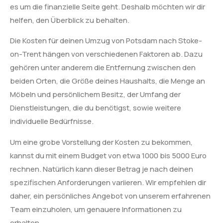
es um die finanzielle Seite geht. Deshalb möchten wir dir
helfen, den Überblick zu behalten.
Die Kosten für deinen Umzug von Potsdam nach Stoke-
on-Trent hängen von verschiedenen Faktoren ab. Dazu
gehören unter anderem die Entfernung zwischen den
beiden Orten, die Größe deines Haushalts, die Menge an
Möbeln und persönlichem Besitz, der Umfang der
Dienstleistungen, die du benötigst, sowie weitere
individuelle Bedürfnisse.
Um eine grobe Vorstellung der Kosten zu bekommen,
kannst du mit einem Budget von etwa 1000 bis 5000 Euro
rechnen. Natürlich kann dieser Betrag je nach deinen
spezifischen Anforderungen variieren. Wir empfehlen dir
daher, ein persönliches Angebot von unserem erfahrenen
Team einzuholen, um genauere Informationen zu
erhalten.