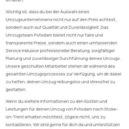
Wichtig ist, dass du bei der Auswahl eines
Umzugsunternehmens nicht nur auf den Preis achtest,
sondern auch auf Qualität und Zuverlässigkeit. Das
Umzugsteam Potsdam bietet nicht nur faire und
transparente Preise, sondern auch einen umfassenden
Service inklusive professioneller Beratung, sorgfältiger
Planung und zuverlässiger Durchführung deines Umzugs.
Unsere geschulten Mitarbeiter stehen dir während des
gesamten Umzugsprozesses zur Verfügung, um dir dabei
zu helfen, deinen Umzug reibungslos und stressfrei zu
gestalten.
Wenn du weitere Informationen zu den Kosten und
Leistungen für deinen Umzug von Potsdam nach Stoke-
on-Trent erhalten möchtest, zögere nicht, uns zu
kontaktieren. Wir sind gerne für dich da und unterstützen