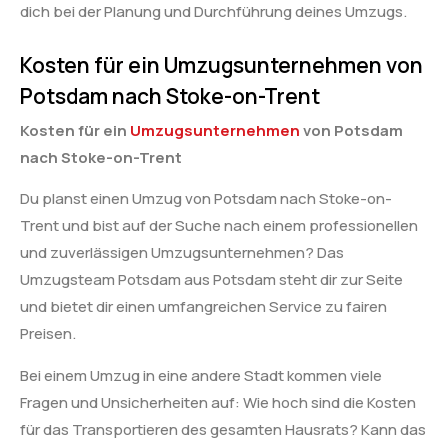
dich bei der Planung und Durchführung deines Umzugs.
Kosten für ein Umzugsunternehmen von
Potsdam nach Stoke-on-Trent
Kosten für ein
Umzugsunternehmen
von Potsdam
nach Stoke-on-Trent
Du planst einen Umzug von Potsdam nach Stoke-on-
Trent und bist auf der Suche nach einem professionellen
und zuverlässigen Umzugsunternehmen? Das
Umzugsteam Potsdam aus Potsdam steht dir zur Seite
und bietet dir einen umfangreichen Service zu fairen
Preisen.
Bei einem Umzug in eine andere Stadt kommen viele
Fragen und Unsicherheiten auf: Wie hoch sind die Kosten
für das Transportieren des gesamten Hausrats? Kann das