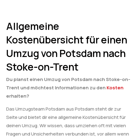
Allgemeine
Kostenübersicht für einen
Umzug von Potsdam nach
Stoke-on-Trent
Du planst einen Umzug von Potsdam nach Stoke-on-
Trent und möchtest Informationen zu den
Kosten
erhalten?
Das Umzugsteam Potsdam aus Potsdam steht dir zur
Seite und bietet dir eine allgemeine Kostenübersicht für
deinen Umzug. Wir wissen, dass umziehen oft mit vielen
Fragen und Unsicherheiten verbunden ist, vor allem wenn