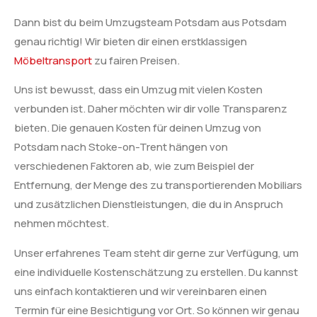
Dann bist du beim Umzugsteam Potsdam aus Potsdam
genau richtig! Wir bieten dir einen erstklassigen
Möbeltransport
zu fairen Preisen.
Uns ist bewusst, dass ein Umzug mit vielen Kosten
verbunden ist. Daher möchten wir dir volle Transparenz
bieten. Die genauen Kosten für deinen Umzug von
Potsdam nach Stoke-on-Trent hängen von
verschiedenen Faktoren ab, wie zum Beispiel der
Entfernung, der Menge des zu transportierenden Mobiliars
und zusätzlichen Dienstleistungen, die du in Anspruch
nehmen möchtest.
Unser erfahrenes Team steht dir gerne zur Verfügung, um
eine individuelle Kostenschätzung zu erstellen. Du kannst
uns einfach kontaktieren und wir vereinbaren einen
Termin für eine Besichtigung vor Ort. So können wir genau