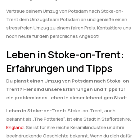
Vertraue deinem Umzug von Potsdam nach Stoke-on-
Trent dem Umzugsteam Potsdam an und genieße einen
stressfreien Umzug zu einem fairen Preis. Kontaktiere uns
noch heute für dein persönliches Angebot!
Leben in Stoke-on-Trent:
Erfahrungen und Tipps
Du planst einen Umzug von Potsdam nach Stoke-on-
Trent? Hier sind unsere Erfahrungen und Tipps für
ein problemloses Leben in dieser lebendigen Stadt.
Leben in Stoke-on-Trent:
Stoke-on-Trent, auch
bekannt als „The Potteries“, ist eine Stadt in Staffordshire,
England
. Sie ist für ihre reiche Keramikindustrie und ihre
beeindruckende Geschichte bekannt. Wenn du dich dafür