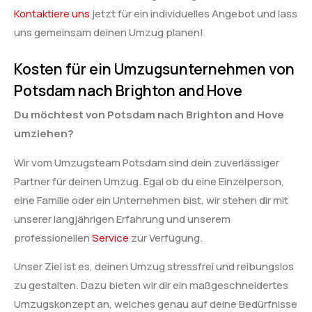
Kontaktiere uns
jetzt für ein individuelles Angebot und lass
uns gemeinsam deinen Umzug planen!
Kosten für ein Umzugsunternehmen von
Potsdam nach Brighton and Hove
Du möchtest von Potsdam nach Brighton and Hove
umziehen?
Wir vom Umzugsteam Potsdam sind dein zuverlässiger
Partner für deinen Umzug. Egal ob du eine Einzelperson,
eine Familie oder ein Unternehmen bist, wir stehen dir mit
unserer langjährigen Erfahrung und unserem
professionellen
Service
zur Verfügung.
Unser Ziel ist es, deinen Umzug stressfrei und reibungslos
zu gestalten. Dazu bieten wir dir ein maßgeschneidertes
Umzugskonzept an, welches genau auf deine Bedürfnisse