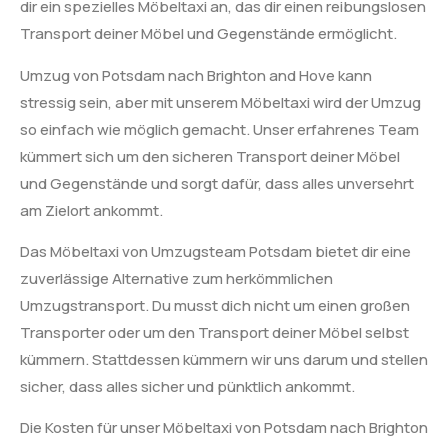
dir ein spezielles Möbeltaxi an, das dir einen reibungslosen
Transport deiner Möbel und Gegenstände ermöglicht.
Umzug von Potsdam nach Brighton and Hove kann
stressig sein, aber mit unserem Möbeltaxi wird der Umzug
so einfach wie möglich gemacht. Unser erfahrenes Team
kümmert sich um den sicheren Transport deiner Möbel
und Gegenstände und sorgt dafür, dass alles unversehrt
am Zielort ankommt.
Das Möbeltaxi von Umzugsteam Potsdam bietet dir eine
zuverlässige Alternative zum herkömmlichen
Umzugstransport. Du musst dich nicht um einen großen
Transporter oder um den Transport deiner Möbel selbst
kümmern. Stattdessen kümmern wir uns darum und stellen
sicher, dass alles sicher und pünktlich ankommt.
Die Kosten für unser Möbeltaxi von Potsdam nach Brighton