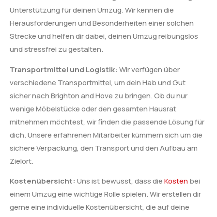
Unterstützung für deinen Umzug. Wir kennen die
Herausforderungen und Besonderheiten einer solchen
Strecke und helfen dir dabei, deinen Umzug reibungslos
und stressfrei zu gestalten.
Transportmittel und Logistik:
Wir verfügen über
verschiedene Transportmittel, um dein Hab und Gut
sicher nach Brighton and Hove zu bringen. Ob du nur
wenige Möbelstücke oder den gesamten Hausrat
mitnehmen möchtest, wir finden die passende Lösung für
dich. Unsere erfahrenen Mitarbeiter kümmern sich um die
sichere Verpackung, den Transport und den Aufbau am
Zielort.
Kostenübersicht:
Uns ist bewusst, dass die
Kosten
bei
einem Umzug eine wichtige Rolle spielen. Wir erstellen dir
gerne eine individuelle Kostenübersicht, die auf deine