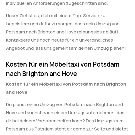
individuellen Anforderungen zugeschnitten sind.
Unser Ziel ist es, dich mit einem Top-Service zu
begeistern und dafür zu sorgen, dass dein Umzug von
Potsdam nach Brighton and Hove reibungslos abläuft.
Kontaktiere uns noch heute für ein unverbindliches
Angebot und lass uns gemeinsam deinen Umzug planen!
Kosten für ein Möbeltaxi von Potsdam
nach Brighton and Hove
Kosten für ein Möbeltaxi von Potsdam nach Brighton
and Hove
Du planst einen Umzug von Potsdam nach Brighton and
Hove und suchst nach einem Umzugsunternehmen, das
dir bei deinem Vorhaben helfen kann? Das Umzugsteam
Potsdam aus Potsdam steht dir gerne zur Seite und bietet