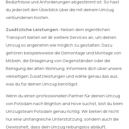
Bedürfnisse und Anforderungen abgestimmt ist. So hast
du jederzeit den Überblick über die mit deinem Umzug
verbundenen Kosten.
Zusätzliche Leistungen:
Neben dem eigentlichen
Transport bieten wir dir weitere Services an, um deinen
Umzug so angenehm wie möglich zu gestalten. Dazu
gehören beispielsweise die Demontage und Montage von
Möbeln, die Einlagerung von Gegenständen oder die
Reinigung der alten Wohnung. Informiere dich über unsere
vielseitigen Zusatzleistungen und wähle genau das aus,
was du für deinen Umzug benötigst.
Wenn du einen professionellen Partner für deinen Umzug
von Potsdam nach Brighton and Hove suchst, bist du beim
Umzugsteam Potsdam genau richtig. Wir bieten dir nicht
nur eine umfangreiche Unterstützung, sondern auch die
Gewissheit, dass dein Umzug reibungslos abläuft.