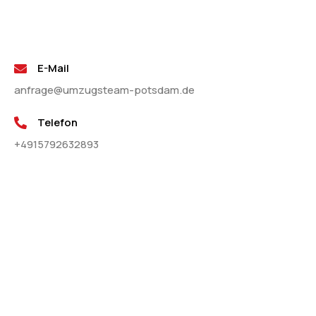
E-Mail
anfrage@umzugsteam-potsdam.de
Telefon
+4915792632893