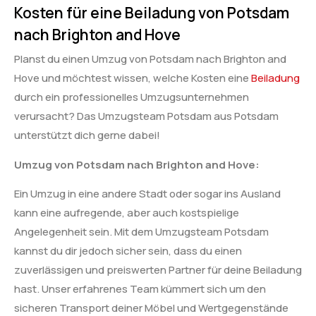
Kosten für eine Beiladung von Potsdam
nach Brighton and Hove
Planst du einen Umzug von Potsdam nach Brighton and
Hove und möchtest wissen, welche Kosten eine
Beiladung
durch ein professionelles Umzugsunternehmen
verursacht? Das Umzugsteam Potsdam aus Potsdam
unterstützt dich gerne dabei!
Umzug von Potsdam nach Brighton and Hove:
Ein Umzug in eine andere Stadt oder sogar ins Ausland
kann eine aufregende, aber auch kostspielige
Angelegenheit sein. Mit dem Umzugsteam Potsdam
kannst du dir jedoch sicher sein, dass du einen
zuverlässigen und preiswerten Partner für deine Beiladung
hast. Unser erfahrenes Team kümmert sich um den
sicheren Transport deiner Möbel und Wertgegenstände