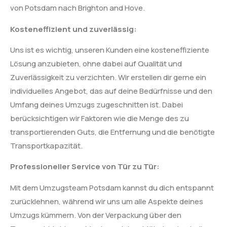
von Potsdam nach Brighton and Hove.
Kosteneffizient und zuverlässig:
Uns ist es wichtig, unseren Kunden eine kosteneffiziente
Lösung anzubieten, ohne dabei auf Qualität und
Zuverlässigkeit zu verzichten. Wir erstellen dir gerne ein
individuelles Angebot, das auf deine Bedürfnisse und den
Umfang deines Umzugs zugeschnitten ist. Dabei
berücksichtigen wir Faktoren wie die Menge des zu
transportierenden Guts, die Entfernung und die benötigte
Transportkapazität.
Professioneller Service von Tür zu Tür:
Mit dem Umzugsteam Potsdam kannst du dich entspannt
zurücklehnen, während wir uns um alle Aspekte deines
Umzugs kümmern. Von der Verpackung über den