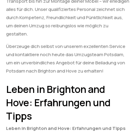
Transport bis hin zur Montage deiner Möbel – wir erledigen
alles für dich. Unser qualifiziertes Personal zeichnet sich
durch Kompetenz, Freundlichkeit und Pünktlichkeit aus,
um deinen Umzug so reibungslos wie möglich zu
gestalten.
Überzeuge dich selbst von unserem exzellenten Service
und kontaktiere noch heute das Umzugsteam Potsdam,
um ein unverbindliches Angebot für deine Beiladung von
Potsdam nach Brighton and Hove zu erhalten!
Leben in Brighton and
Hove: Erfahrungen und
Tipps
Leben in Brighton and Hove: Erfahrungen und Tipps