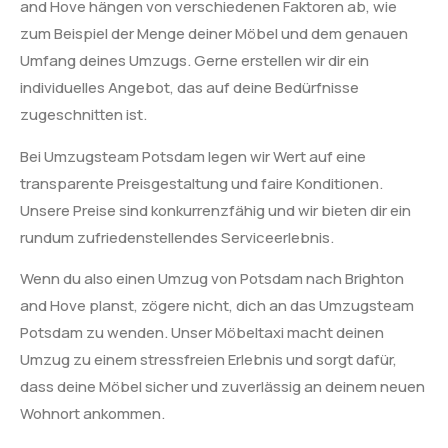
and Hove hängen von verschiedenen Faktoren ab, wie
zum Beispiel der Menge deiner Möbel und dem genauen
Umfang deines Umzugs. Gerne erstellen wir dir ein
individuelles Angebot, das auf deine Bedürfnisse
zugeschnitten ist.
Bei Umzugsteam Potsdam legen wir Wert auf eine
transparente Preisgestaltung und faire Konditionen.
Unsere Preise sind konkurrenzfähig und wir bieten dir ein
rundum zufriedenstellendes Serviceerlebnis.
Wenn du also einen Umzug von Potsdam nach Brighton
and Hove planst, zögere nicht, dich an das Umzugsteam
Potsdam zu wenden. Unser Möbeltaxi macht deinen
Umzug zu einem stressfreien Erlebnis und sorgt dafür,
dass deine Möbel sicher und zuverlässig an deinem neuen
Wohnort ankommen.