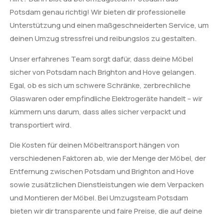
Potsdam genau richtig! Wir bieten dir professionelle
Unterstützung und einen maßgeschneiderten Service, um
deinen Umzug stressfrei und reibungslos zu gestalten.
Unser erfahrenes Team sorgt dafür, dass deine Möbel
sicher von Potsdam nach Brighton and Hove gelangen.
Egal, ob es sich um schwere Schränke, zerbrechliche
Glaswaren oder empfindliche Elektrogeräte handelt – wir
kümmern uns darum, dass alles sicher verpackt und
transportiert wird.
Die Kosten für deinen Möbeltransport hängen von
verschiedenen Faktoren ab, wie der Menge der Möbel, der
Entfernung zwischen Potsdam und Brighton and Hove
sowie zusätzlichen Dienstleistungen wie dem Verpacken
und Montieren der Möbel. Bei Umzugsteam Potsdam
bieten wir dir transparente und faire Preise, die auf deine