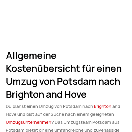
Allgemeine
Kostenübersicht für einen
Umzug von Potsdam nach
Brighton and Hove
Du planst einen Umzug von Potsdam nach
Brighton
and
Hove und bist auf der Suche nach einem geeigneten
Umzugsunternehmen
? Das Umzugsteam Potsdam aus
Potsdam bietet dir eine umfangreiche und zuverlässige