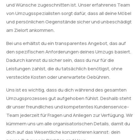
und Wünsche zugeschnitten ist. Unser erfahrenes Team
von Umzugsspezialisten sorgt dafür, dass all deine Möbel
und persönlichen Gegenstände sicher und unbeschädigt
am Zielort ankommen.
Bei uns erhältst du ein transparentes Angebot, das auf
den spezifischen Anforderungen deines Umzugs basiert.
Dadurch kannst du sicher sein, dass du nur für die
Leistungen zahlst, die du tatsächlich benötigst, ohne
versteckte Kosten oder unerwartete Gebühren.
Uns ist es wichtig, dass du dich während des gesamten
Umzugsprozesses gut aufgehoben fühlst. Deshalb steht
dir unser freundliches und kompetentes Kundenservice-
Team jederzeit für Fragen und Anliegen zur Verfügung. Wir
kümmern uns um alle organisatorischen Details, damit du
dich auf das Wesentliche konzentrieren kannst: dein