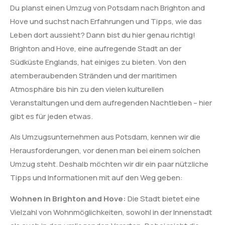
Du planst einen Umzug von Potsdam nach Brighton and
Hove und suchst nach Erfahrungen und Tipps, wie das
Leben dort aussieht? Dann bist du hier genau richtig!
Brighton and Hove, eine aufregende Stadt an der
Südküste Englands, hat einiges zu bieten. Von den
atemberaubenden Stränden und der maritimen
Atmosphäre bis hin zu den vielen kulturellen
Veranstaltungen und dem aufregenden Nachtleben – hier
gibt es für jeden etwas.
Als Umzugsunternehmen aus Potsdam, kennen wir die
Herausforderungen, vor denen man bei einem solchen
Umzug steht. Deshalb möchten wir dir ein paar nützliche
Tipps und Informationen mit auf den Weg geben:
Wohnen in Brighton and Hove:
Die Stadt bietet eine
Vielzahl von Wohnmöglichkeiten, sowohl in der Innenstadt