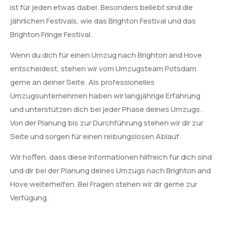
ist für jeden etwas dabei. Besonders beliebt sind die
jährlichen Festivals, wie das Brighton Festival und das
Brighton Fringe Festival.
Wenn du dich für einen Umzug nach Brighton and Hove
entscheidest, stehen wir vom Umzugsteam Potsdam
gerne an deiner Seite. Als professionelles
Umzugsunternehmen haben wir langjährige Erfahrung
und unterstützen dich bei jeder Phase deines Umzugs.
Von der Planung bis zur Durchführung stehen wir dir zur
Seite und sorgen für einen reibungslosen Ablauf.
Wir hoffen, dass diese Informationen hilfreich für dich sind
und dir bei der Planung deines Umzugs nach Brighton and
Hove weiterhelfen. Bei Fragen stehen wir dir gerne zur
Verfügung.